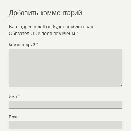
Добавить комментарий
Ваш адрес email не будет опубликован.
Обязательные поля помечены
*
Комментарий
*
Имя
*
Email
*