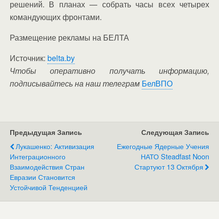
решений. В планах — собрать часы всех четырех
командующих фронтами.
Размещение рекламы на БЕЛТА
Источник:
belta.by
Чтобы оперативно получать информацию,
подписывайтесь на наш телеграм
БелВПО
Предыдущая Запись
Следующая Запись
Лукашенко: Активизация
Ежегодные Ядерные Учения
Интеграционного
НАТО Steadfast Noon
Взаимодействия Стран
Стартуют 13 Октября
Евразии Становится
Устойчивой Тенденцией