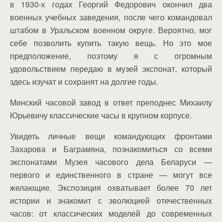
в 1930-х годах Георгий Федорович окончил два
военных учебных заведения, после чего командовал
штабом в Уральском военном округе. Вероятно, мог
себе позволить купить такую вещь. Но это мое
предположение, поэтому я с огромным
удовольствием передаю в музей экспонат, который
здесь изучат и сохранят на долгие годы.
Минский часовой завод в ответ преподнес Михаилу
Юрьевичу классические часы в крупном корпусе.
Увидеть личные вещи командующих фронтами
Захарова и Баграмяна, познакомиться со всеми
экспонатами Музея часового дела Беларуси —
первого и единственного в стране — могут все
желающие. Экспозиция охватывает более 70 лет
истории и знакомит с эволюцией отечественных
часов: от классических моделей до современных