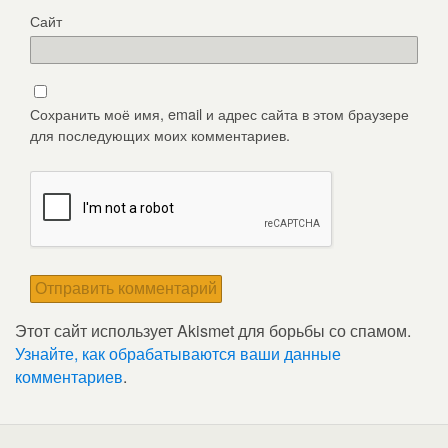
Сайт
Сохранить моё имя, email и адрес сайта в этом браузере
для последующих моих комментариев.
Этот сайт использует Akismet для борьбы со спамом.
Узнайте, как обрабатываются ваши данные
комментариев
.