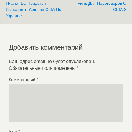
Плана: ЕС Придется
Рияд Для Переговоров С
Выполнять Условия США По
США
Украине
Добавить комментарий
Ваш адрес email не будет опубликован.
Обязательные поля помечены
*
Комментарий
*
Имя
*