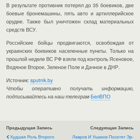
В результате противник потерял до 35 боевиков, две
боевые бронемашины, пять авто и артиллерийское
орудие. Также был уничтожен склад материальных
средств ВСУ.
Российские бойцы продвигаются, освобождая от
украинских боевиков населенные пункты. Только на
прошлой неделе ВС РФ взяли под контроль Ясеновое,
Водяное Второе, Зеленое Поле и Дачное в ДНР.
Источник:
sputnik.by
Чтобы оперативно получать информацию,
подписывайтесь на наш телеграм
БелВПО
Предыдущая Запись
Следующая Запись
Худшая Роль Второго
Лавров И Ушаков Посетят Эр-