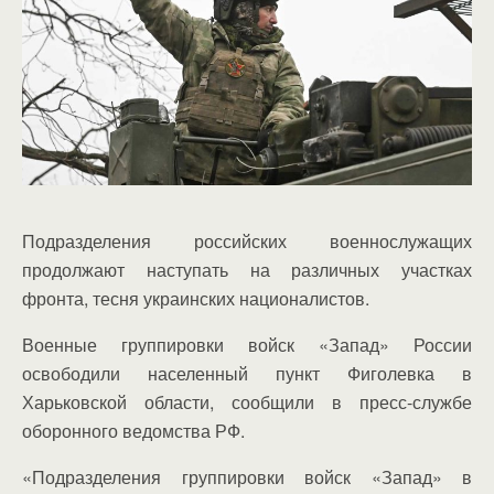
Подразделения российских военнослужащих
продолжают наступать на различных участках
фронта, тесня украинских националистов.
Военные группировки войск «Запад» России
освободили населенный пункт Фиголевка в
Харьковской области, сообщили в пресс-службе
оборонного ведомства РФ.
«Подразделения группировки войск «Запад» в