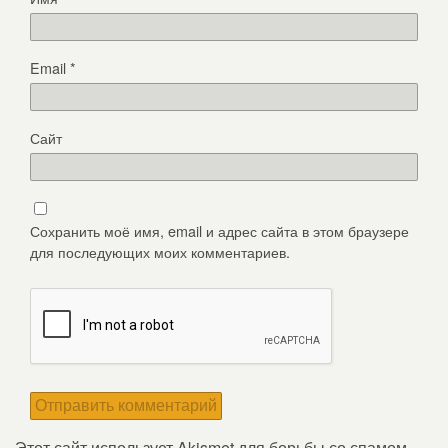
Email
*
Сайт
Сохранить моё имя, email и адрес сайта в этом браузере
для последующих моих комментариев.
Этот сайт использует Akismet для борьбы со спамом.