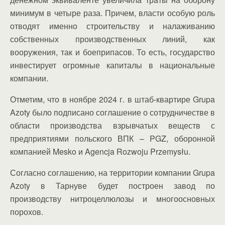
минимум в четыре раза. Причем, власти особую роль
отводят именно строительству и налаживанию
собственных производственных линий, как
вооружения, так и боеприпасов. То есть, государство
инвестирует огромные капиталы в национальные
компании.
Отметим, что в ноябре 2024 г. в штаб-квартире Grupa
Azoty было подписано соглашение о сотрудничестве в
области производства взрывчатых веществ с
предприятиями польского ВПК – PGZ, оборонной
компанией Mesko и Agencja Rozwoju Przemysłu.
Согласно соглашению, на территории компании Grupa
Azoty в Тарнуве будет построен завод по
производству нитроцеллюлозы и многоосновных
порохов.