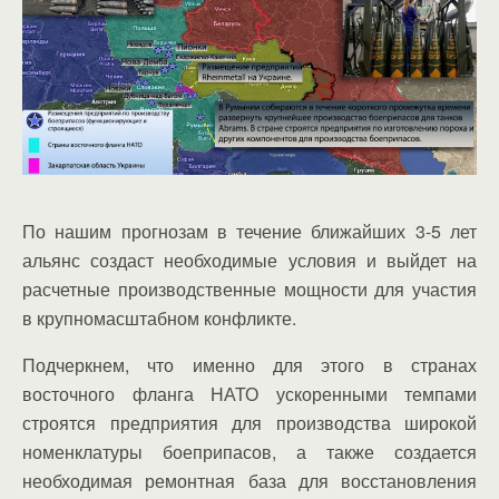
По нашим прогнозам в течение ближайших 3-5 лет
альянс создаст необходимые условия и выйдет на
расчетные производственные мощности для участия
в крупномасштабном конфликте.
Подчеркнем, что именно для этого в странах
восточного фланга НАТО ускоренными темпами
строятся предприятия для производства широкой
номенклатуры боеприпасов, а также создается
необходимая ремонтная база для восстановления