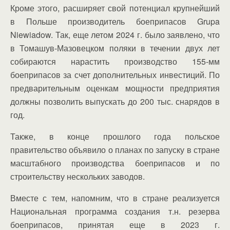
Кроме этого, расширяет свой потенциал крупнейший
в Польше производитель боеприпасов Grupa
Niewiadow. Так, еще летом 2024 г. было заявлено, что
в Томашув-Мазовецком поляки в течении двух лет
собираются нарастить производство 155-мм
боеприпасов за счет дополнительных инвестиций. По
предварительным оценкам мощности предприятия
должны позволить выпускать до 200 тыс. снарядов в
год.
Также, в конце прошлого года польское
правительство объявило о планах по запуску в стране
масштабного производства боеприпасов и по
строительству нескольких заводов.
Вместе с тем, напомним, что в стране реализуется
Национальная программа создания т.н. резерва
боеприпасов, принятая еще в 2023 г.