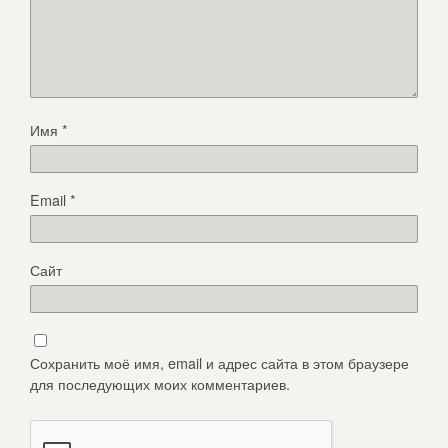
Имя
*
Email
*
Сайт
Сохранить моё имя, email и адрес сайта в этом браузере
для последующих моих комментариев.