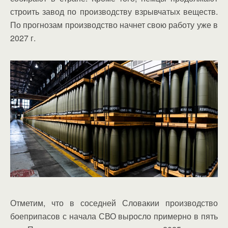
строить завод по производству взрывчатых веществ.
По прогнозам производство начнет свою работу уже в
2027 г.
Отметим, что в соседней Словакии производство
боеприпасов с начала СВО выросло примерно в пять