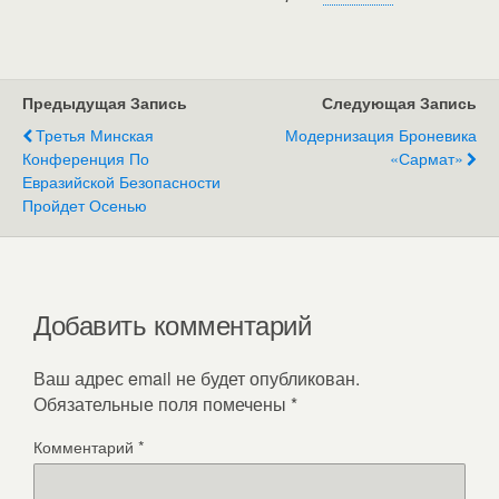
Предыдущая Запись
Следующая Запись
Третья Минская
Модернизация Броневика
Конференция По
«Сармат»
Евразийской Безопасности
Пройдет Осенью
Добавить комментарий
Ваш адрес email не будет опубликован.
Обязательные поля помечены
*
Комментарий
*