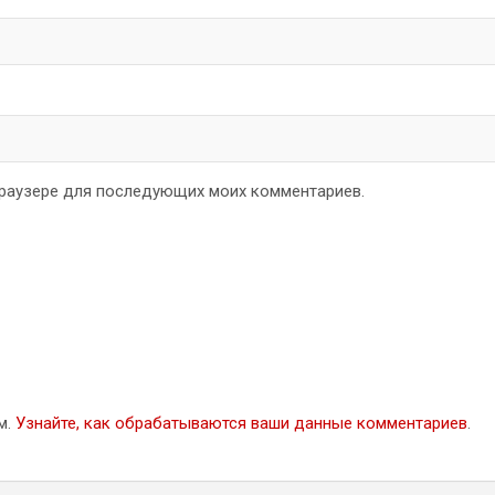
 браузере для последующих моих комментариев.
м.
Узнайте, как обрабатываются ваши данные комментариев
.