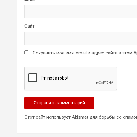
Сайт
Сохранить моё имя, email и адрес сайта в этом
Этот сайт использует Akismet для борьбы со спамо