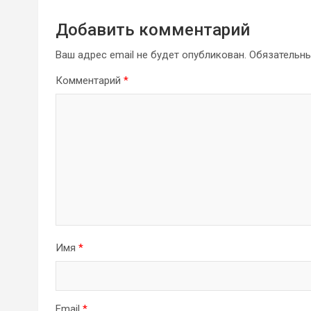
Добавить комментарий
Ваш адрес email не будет опубликован.
Обязательн
Комментарий
*
Имя
*
Email
*