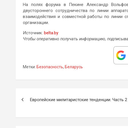
На полях форума в Пекине Александр Вольфо
двустороннего сотрудничества по линии аппарат
взаимодействия и совместной работы по линии с
организации.
Источник:
belta.by
Чтобы оперативно получать информацию, подписыва
Метки:
Безопасность
,
Беларусь
Навигация
Европейские милитаристские тенденции. Часть 2
по
записям