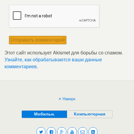
Этот сайт использует Akismet для борьбы со спамом.
Узнайте, как обрабатываются ваши данные
комментариев
.
Наверх
Мобильн.
Компьютерная