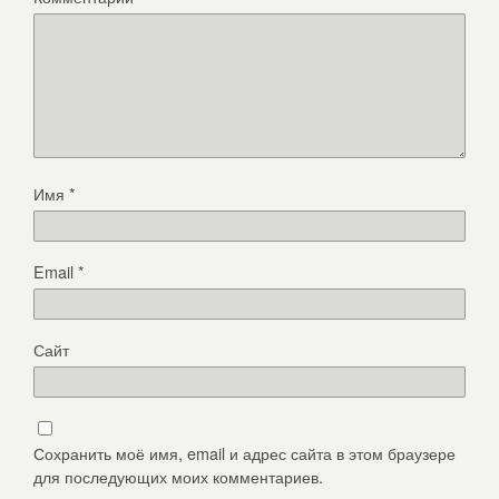
Имя
*
Email
*
Сайт
Сохранить моё имя, email и адрес сайта в этом браузере
для последующих моих комментариев.