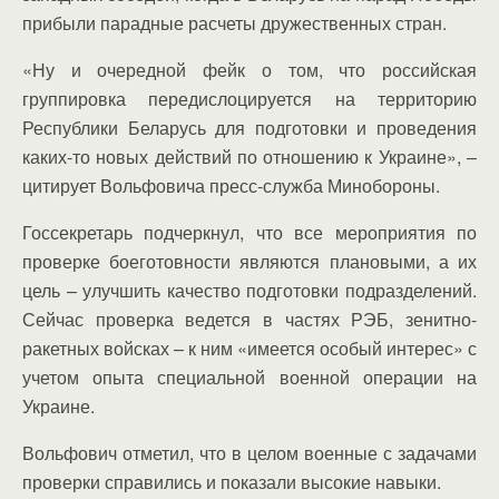
прибыли парадные расчеты дружественных стран.
«Ну и очередной фейк о том, что российская
группировка передислоцируется на территорию
Республики Беларусь для подготовки и проведения
каких-то новых действий по отношению к Украине», –
цитирует Вольфовича пресс-служба Минобороны.
Госсекретарь подчеркнул, что все мероприятия по
проверке боеготовности являются плановыми, а их
цель – улучшить качество подготовки подразделений.
Сейчас проверка ведется в частях РЭБ, зенитно-
ракетных войсках – к ним «имеется особый интерес» с
учетом опыта специальной военной операции на
Украине.
Вольфович отметил, что в целом военные с задачами
проверки справились и показали высокие навыки.