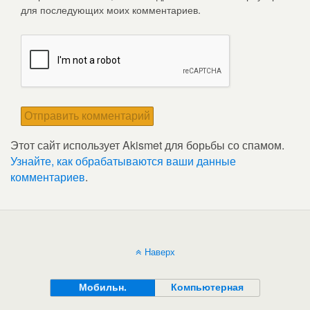
для последующих моих комментариев.
Этот сайт использует Akismet для борьбы со спамом.
Узнайте, как обрабатываются ваши данные
комментариев
.
Наверх
Мобильн.
Компьютерная