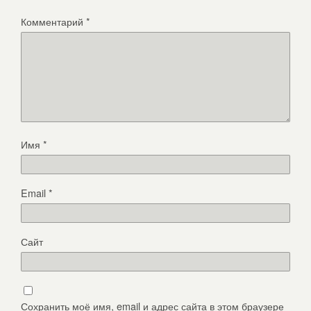
Комментарий
*
Имя
*
Email
*
Сайт
Сохранить моё имя, email и адрес сайта в этом браузере