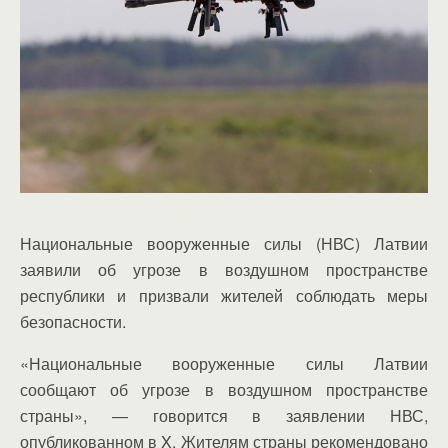
Национальные вооруженные силы (НВС) Латвии
заявили об угрозе в воздушном пространстве
республики и призвали жителей соблюдать меры
безопасности.
«Национальные вооруженные силы Латвии
сообщают об угрозе в воздушном пространстве
страны», — говорится в заявлении НВС,
опубликованном в X. Жителям страны рекомендовано