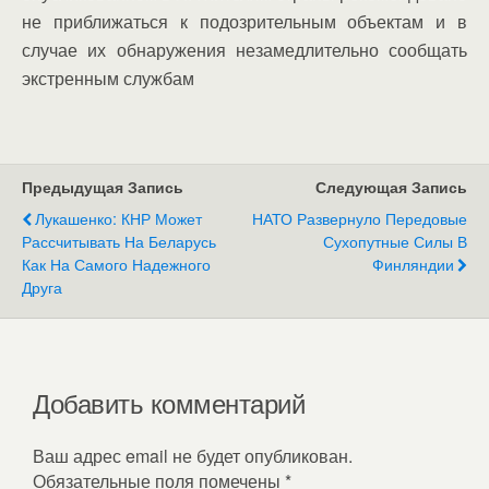
не приближаться к подозрительным объектам и в
случае их обнаружения незамедлительно сообщать
экстренным службам
Предыдущая Запись
Следующая Запись
Лукашенко: КНР Может
НАТО Развернуло Передовые
Рассчитывать На Беларусь
Сухопутные Силы В
Как На Самого Надежного
Финляндии
Друга
Добавить комментарий
Ваш адрес email не будет опубликован.
Обязательные поля помечены
*