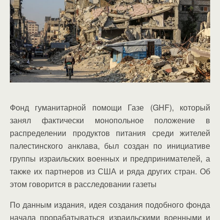
Фонд гуманитарной помощи Газе (GHF), который
занял фактически монопольное положение в
распределении продуктов питания среди жителей
палестинского анклава, был создан по инициативе
группы израильских военных и предпринимателей, а
также их партнеров из США и ряда других стран. Об
этом говорится в расследовании газеты
По данным издания, идея создания подобного фонда
начала прорабатываться израильскими военными и