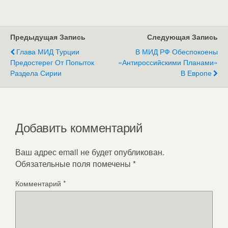
Предыдущая Запись
Следующая Запись
Глава МИД Турции
В МИД РФ Обеспокоены
Предостерег От Попыток
«антироссийскими Планами»
Раздела Сирии
В Европе
Добавить комментарий
Ваш адрес email не будет опубликован.
Обязательные поля помечены
*
Комментарий
*