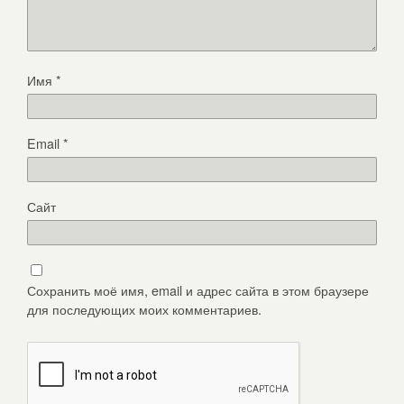
Имя
*
Email
*
Сайт
Сохранить моё имя, email и адрес сайта в этом браузере
для последующих моих комментариев.