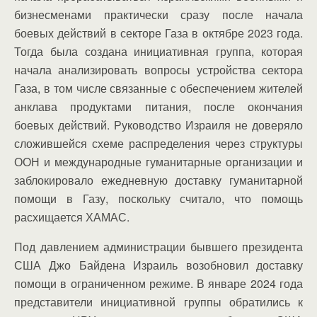
бизнесменами практически сразу после начала
боевых действий в секторе Газа в октябре 2023 года.
Тогда была создана инициативная группа, которая
начала анализировать вопросы устройства сектора
Газа, в том числе связанные с обеспечением жителей
анклава продуктами питания, после окончания
боевых действий. Руководство Израиля не доверяло
сложившейся схеме распределения через структуры
ООН и международные гуманитарные организации и
заблокировало ежедневную доставку гуманитарной
помощи в Газу, поскольку считало, что помощь
расхищается ХАМАС.
Под давлением администрации бывшего президента
США Джо Байдена Израиль возобновил доставку
помощи в ограниченном режиме. В январе 2024 года
представители инициативной группы обратились к