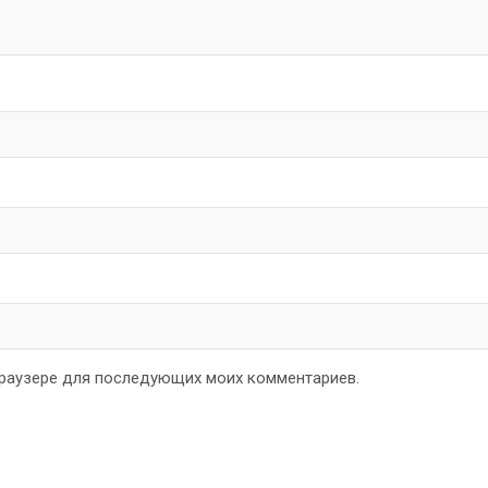
 браузере для последующих моих комментариев.