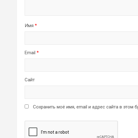
Имя
*
Email
*
Сайт
Сохранить моё имя, email и адрес сайта в этом