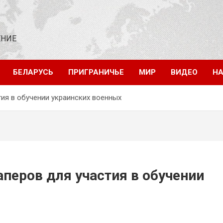
ЕНИЕ
БЕЛАРУСЬ
ПРИГРАНИЧЬЕ
МИР
ВИДЕО
НА
тия в обучении украинских военных
аперов для участия в обучении