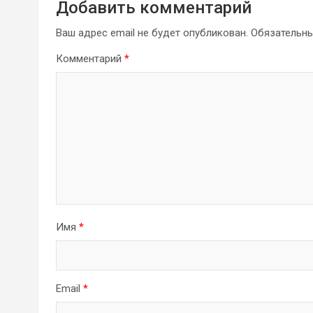
Добавить комментарий
Ваш адрес email не будет опубликован.
Обязательн
Комментарий
*
Имя
*
Email
*