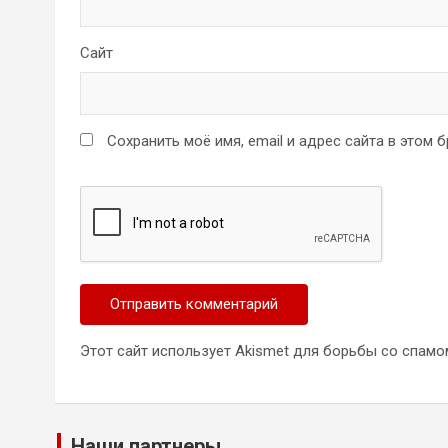
Сайт
Сохранить моё имя, email и адрес сайта в этом
Этот сайт использует Akismet для борьбы со спамо
Наши партнеры