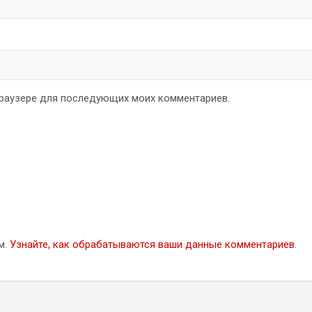
 браузере для последующих моих комментариев.
м.
Узнайте, как обрабатываются ваши данные комментариев
.