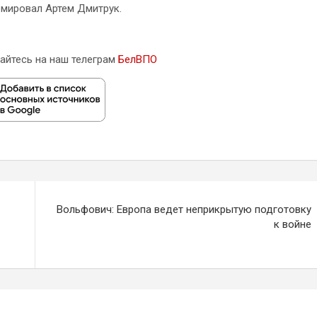
мировал Артем Дмитрук.
айтесь на наш телеграм
БелВПО
Вольфович: Европа ведет неприкрытую подготовку
к войне