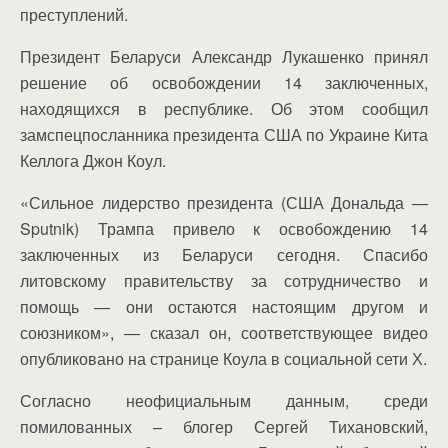
преступлений.
Президент Беларуси Александр Лукашенко принял
решение об освобождении 14 заключенных,
находящихся в республике. Об этом сообщил
замспецпосланника президента США по Украине Кита
Келлога Джон Коул.
«Сильное лидерство президента (США Дональда —
Sputnik) Трампа привело к освобождению 14
заключенных из Беларуси сегодня. Спасибо
литовскому правительству за сотрудничество и
помощь — они остаются настоящим другом и
союзником», — сказал он, соответствующее видео
опубликовано на странице Коула в социальной сети Х.
Согласно неофициальным данным, среди
помилованных – блогер Сергей Тихановский,