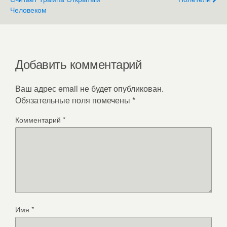
Человеком
Добавить комментарий
Ваш адрес email не будет опубликован.
Обязательные поля помечены
*
Комментарий
*
Имя
*