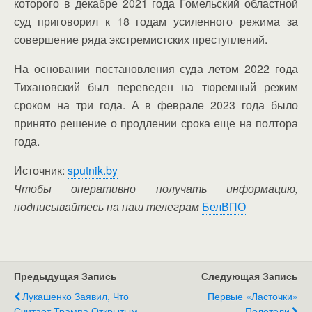
которого в декабре 2021 года Гомельский областной
суд приговорил к 18 годам усиленного режима за
совершение ряда экстремистских преступлений.
На основании постановления суда летом 2022 года
Тихановский был переведен на тюремный режим
сроком на три года. А в феврале 2023 года было
принято решение о продлении срока еще на полтора
года.
Источник:
sputnik.by
Чтобы оперативно получать информацию,
подписывайтесь на наш телеграм
БелВПО
Предыдущая Запись
Следующая Запись
Лукашенко Заявил, Что
Первые «ласточки»
Считает Трампа Открытым
Полетели