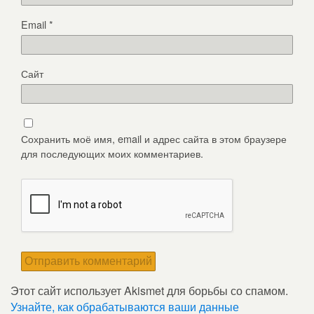
Email
*
Сайт
Сохранить моё имя, email и адрес сайта в этом браузере
для последующих моих комментариев.
Этот сайт использует Akismet для борьбы со спамом.
Узнайте, как обрабатываются ваши данные