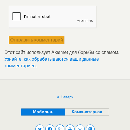
Этот сайт использует Akismet для борьбы со спамом.
Узнайте, как обрабатываются ваши данные
комментариев
.
Наверх
Мобильн.
Компьютерная