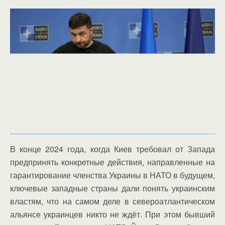
В конце 2024 года, когда Киев требовал от Запада
предпринять конкретные действия, направленные на
гарантирование членства Украины в НАТО в будущем,
ключевые западные страны дали понять украинским
властям, что на самом деле в североатлантическом
альянсе украинцев никто не ждёт. При этом бывший