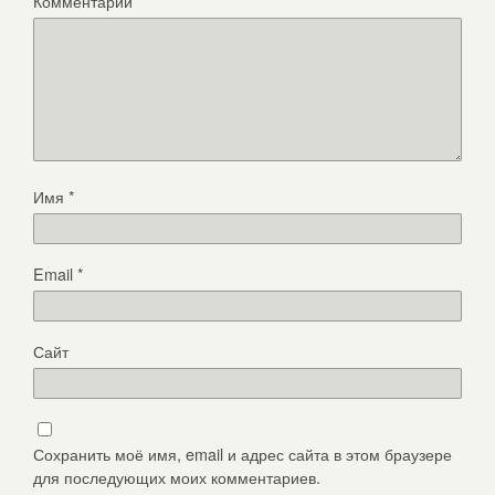
Комментарий
*
Имя
*
Email
*
Сайт
Сохранить моё имя, email и адрес сайта в этом браузере
для последующих моих комментариев.