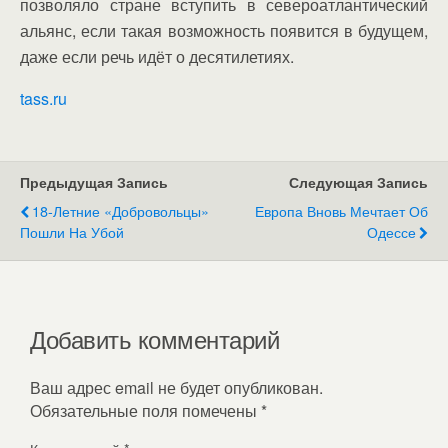
позволяло стране вступить в североатлантический
альянс, если такая возможность появится в будущем,
даже если речь идёт о десятилетиях.
tass.ru
Предыдущая Запись
Следующая Запись
18-Летние «добровольцы»
Европа Вновь Мечтает Об
Пошли На Убой
Одессе
Добавить комментарий
Ваш адрес email не будет опубликован.
Обязательные поля помечены
*