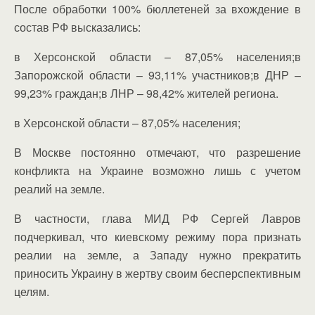
После обработки 100% бюллетеней за вхождение в
состав РФ высказались:
в Херсонской области – 87,05% населения;в
Запорожской области – 93,11% участников;в ДНР –
99,23% граждан;в ЛНР – 98,42% жителей региона.
в Херсонской области – 87,05% населения;
В Москве постоянно отмечают, что разрешение
конфликта на Украине возможно лишь с учетом
реалий на земле.
В частности, глава МИД РФ Сергей Лавров
подчеркивал, что киевскому режиму пора признать
реалии на земле, а Западу нужно прекратить
приносить Украину в жертву своим бесперспективным
целям.