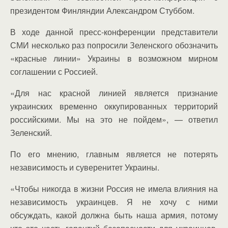
президентом Финляндии Александром Стуббом.
В ходе данной пресс-конференции представители
СМИ несколько раз попросили Зеленского обозначить
«красные линии» Украины в возможном мирном
соглашении с Россией.
«Для нас красной линией является признание
украинских временно оккупированных территорий
российскими. Мы на это не пойдем», — ответил
Зеленский.
По его мнению, главным является не потерять
независимость и суверенитет Украины.
«Чтобы никогда в жизни Россия не имела влияния на
независимость украинцев. Я не хочу с ними
обсуждать, какой должна быть наша армия, потому