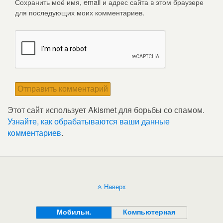
Сохранить моё имя, email и адрес сайта в этом браузере
для последующих моих комментариев.
Этот сайт использует Akismet для борьбы со спамом.
Узнайте, как обрабатываются ваши данные
комментариев
.
Наверх
Мобильн.
Компьютерная