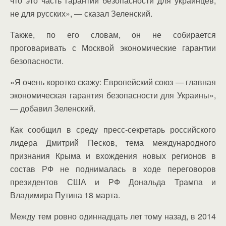
что это часть гарантий безопасности для украинцев,
не для русских», — сказал Зеленский.
Также, по его словам, он не собирается
проговаривать с Москвой экономические гарантии
безопасности.
«Я очень коротко скажу: Европейский союз — главная
экономическая гарантия безопасности для Украины»,
— добавил Зеленский.
Как сообщил в среду пресс-секретарь российского
лидера Дмитрий Песков, тема международного
признания Крыма и вхождения новых регионов в
состав РФ не поднималась в ходе переговоров
президентов США и РФ Дональда Трампа и
Владимира Путина 18 марта.
Между тем ровно одиннадцать лет тому назад, в 2014