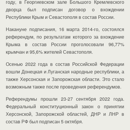
году, в Георгиевском зале Большого Кремлевского
дворца был подписан договор о вхождении
Республики Крым и Севастополя в состав России.
Накануне подписания, 16 марта 2014-го, состоялся
референдум, по результатам которого за вхождение
Крыма в состав России проголосовали 96,77%
крымчан и 95,6% жителей Севастополя.
Осенью 2022 года в состав Российской Федерации
вошли Донецкая и Луганская народные республики, а
также Херсонская и Запорожская области. Это стало
возможным также после проведения референдумов.
Референдумы прошли 23-27 сентября 2022 года.
Федеральный конституционный закон о принятии
Херсонской, Запорожской областей, ДНР и ЛНР в
состав РФ был подписан 5 октября.