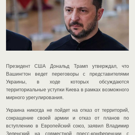
Президент США Дональд Трамп утверждал, что
Вашингтон ведет переговоры с представителями
Украины, в ходе которых обсуждаются
территориальные уступки Киева в рамках возможного
мирного урегулирования.
Украина никогда не пойдет на отказ от территорий,
сокращение своей армии и отказ от планов по
вступлению в Европейский союз, заявил Владимир
Зеленский на совместной пресс-конференции с