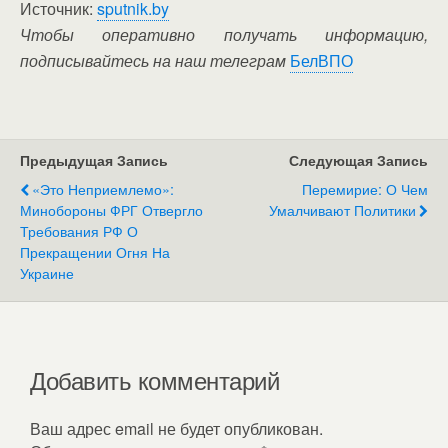
Источник:
sputnik.by
Чтобы оперативно получать информацию,
подписывайтесь на наш телеграм
БелВПО
Предыдущая Запись
Следующая Запись
«Это Неприемлемо»:
Перемирие: О Чем
Минобороны ФРГ Отвергло
Умалчивают Политики
Требования РФ О
Прекращении Огня На
Украине
Добавить комментарий
Ваш адрес email не будет опубликован.