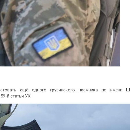
стовать ещё одного грузинского наемника по имени
Ш
59-й статьи УК.