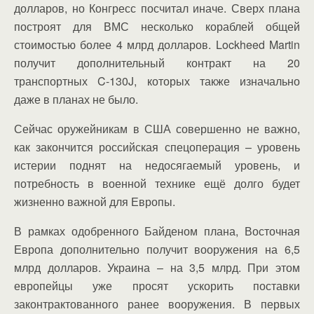
долларов, но Конгресс посчитал иначе. Сверх плана
построят для ВМС несколько кораблей общей
стоимостью более 4 млрд долларов. Lockheed Martin
получит дополнительный контракт на 20
транспортных C-130J, которых также изначально
даже в планах не было.
Сейчас оружейникам в США совершенно не важно,
как закончится российская спецоперация – уровень
истерии поднят на недосягаемый уровень, и
потребность в военной технике ещё долго будет
жизненно важной для Европы.
В рамках одобренного Байденом плана, Восточная
Европа дополнительно получит вооружения на 6,5
млрд долларов. Украина – на 3,5 млрд. При этом
европейцы уже просят ускорить поставки
законтрактованного ранее вооружения. В первых