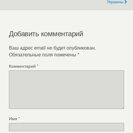
Украины
Добавить комментарий
Ваш адрес email не будет опубликован.
Обязательные поля помечены
*
Комментарий
*
Имя
*