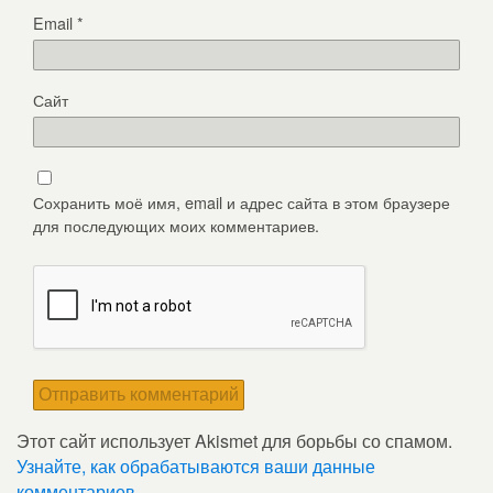
Email
*
Сайт
Сохранить моё имя, email и адрес сайта в этом браузере
для последующих моих комментариев.
Этот сайт использует Akismet для борьбы со спамом.
Узнайте, как обрабатываются ваши данные
комментариев
.