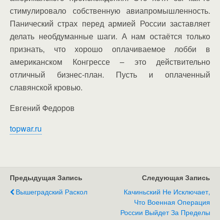
стимулировало собственную авиапромышленность.
Панический страх перед армией России заставляет
делать необдуманные шаги. А нам остаётся только
признать, что хорошо оплачиваемое лобби в
американском Конгрессе – это действительно
отличный бизнес-план. Пусть и оплаченный
славянской кровью.
Евгений Федоров
topwar.ru
Предыдущая Запись
Следующая Запись
Вышеградский Раскол
Качиньский Не Исключает,
Что Военная Операция
России Выйдет За Пределы