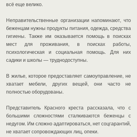
всё еще велико.
Неправительственные организации напоминают, что
беженцам нужны продукты питания, одежда, средства
гигиены. Также им оказывается помощь в поисках
мест для проживания, в поисках работы,
психологическая и социальная помощь. Для них
садики и школы — труднодоступны.
В жилье, которое предоставляет самоуправление, не
хватает мебели, других вещей, они часто не
полностью оборудованы.
Представитель Красного креста рассказала, что с
большими сложностями сталкиваются беженцы с
недугом. Им сложно адаптироваться, нет соцгарантий,
не хватает сопровождающих лиц, опеки.