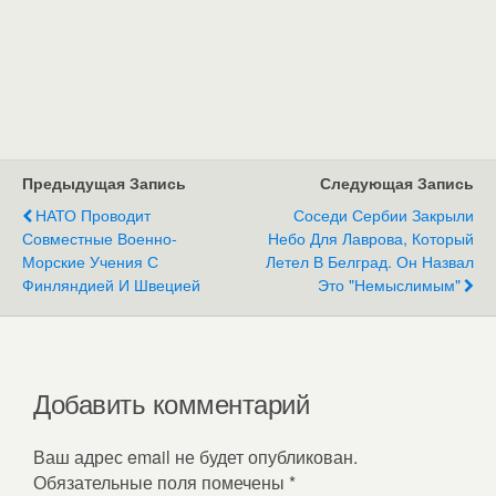
Предыдущая Запись
Следующая Запись
НАТО Проводит
Соседи Сербии Закрыли
Совместные Военно-
Небо Для Лаврова, Который
Морские Учения С
Летел В Белград. Он Назвал
Финляндией И Швецией
Это "немыслимым"
Добавить комментарий
Ваш адрес email не будет опубликован.
Обязательные поля помечены
*