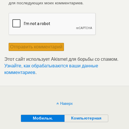
для последующих моих комментариев.
Этот сайт использует Akismet для борьбы со спамом.
Узнайте, как обрабатываются ваши данные
комментариев
.
Наверх
Мобильн.
Компьютерная