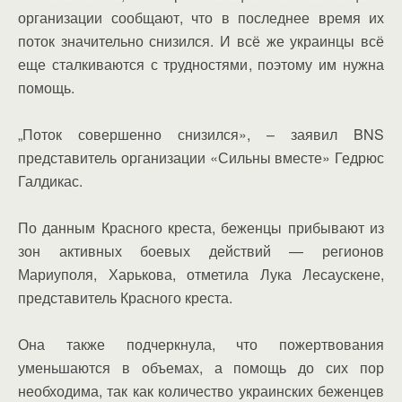
организации сообщают, что в последнее время их
поток значительно снизился. И всё же украинцы всё
еще сталкиваются с трудностями, поэтому им нужна
помощь.
„Поток совершенно снизился», – заявил BNS
представитель организации «Сильны вместе» Гедрюс
Галдикас.
По данным Красного креста, беженцы прибывают из
зон активных боевых действий — регионов
Мариуполя, Харькова, отметила Лука Лесаускене,
представитель Красного креста.
Она также подчеркнула, что пожертвования
уменьшаются в объемах, а помощь до сих пор
необходима, так как количество украинских беженцев