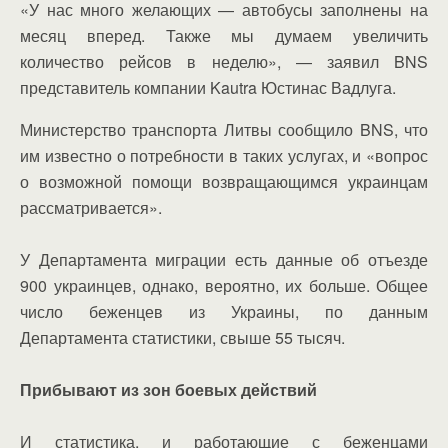
«У нас много желающих — автобусы заполнены на
месяц вперед. Также мы думаем увеличить
количество рейсов в неделю», — заявил BNS
представитель компании Kautra Юстинас Вадлуга.
Министерство транспорта Литвы сообщило BNS, что
им известно о потребности в таких услугах, и «вопрос
о возможной помощи возвращающимся украинцам
рассматривается».
У Департамента миграции есть данные об отъезде
900 украинцев, однако, вероятно, их больше. Общее
число беженцев из Украины, по данным
Департамента статистики, свыше 55 тысяч.
Прибывают из зон боевых действий
И статистика, и работающие с беженцами