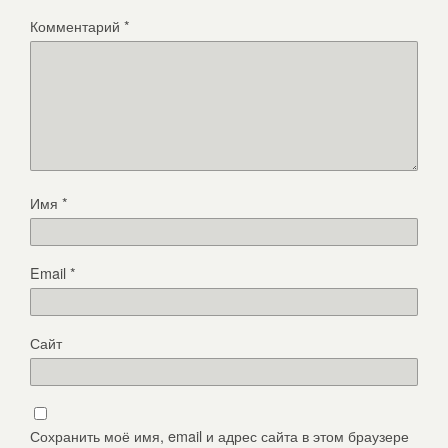
Комментарий
*
Имя
*
Email
*
Сайт
Сохранить моё имя, email и адрес сайта в этом браузере