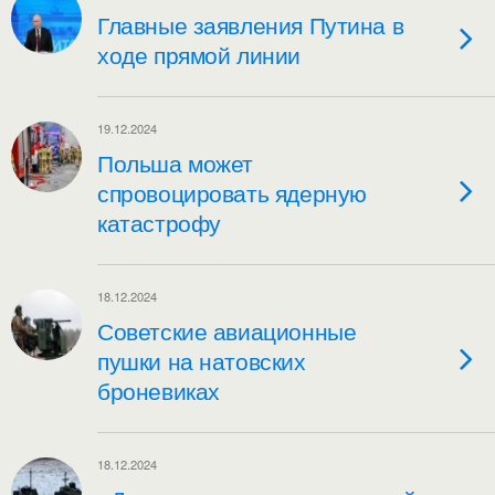
Главные заявления Путина в
ходе прямой линии
19.12.2024
Польша может
спровоцировать ядерную
катастрофу
18.12.2024
Советские авиационные
пушки на натовских
броневиках
18.12.2024