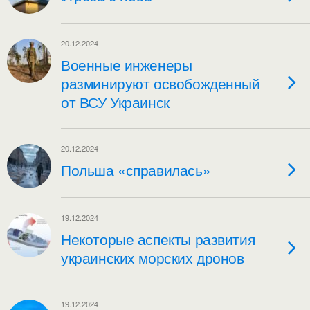
20.12.2024
Военные инженеры
разминируют освобожденный
от ВСУ Украинск
20.12.2024
Польша «справилась»
19.12.2024
Некоторые аспекты развития
украинских морских дронов
19.12.2024