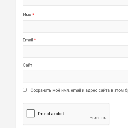
Имя
*
Email
*
Сайт
Сохранить моё имя, email и адрес сайта в этом