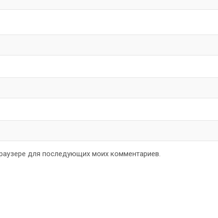
 браузере для последующих моих комментариев.