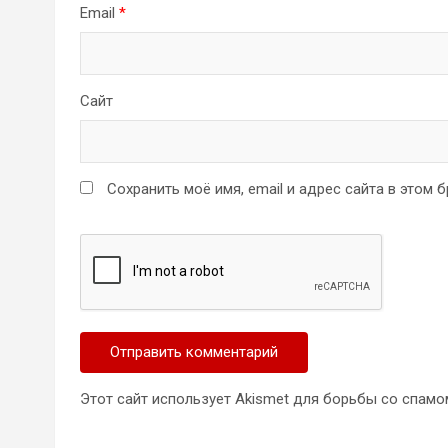
Email
*
Сайт
Сохранить моё имя, email и адрес сайта в этом
Этот сайт использует Akismet для борьбы со спамо