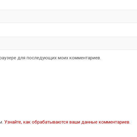
 браузере для последующих моих комментариев.
м.
Узнайте, как обрабатываются ваши данные комментариев
.