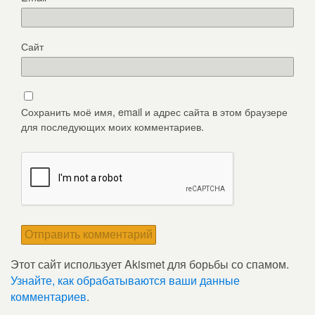
Сайт
Сохранить моё имя, email и адрес сайта в этом браузере
для последующих моих комментариев.
Этот сайт использует Akismet для борьбы со спамом.
Узнайте, как обрабатываются ваши данные
комментариев
.