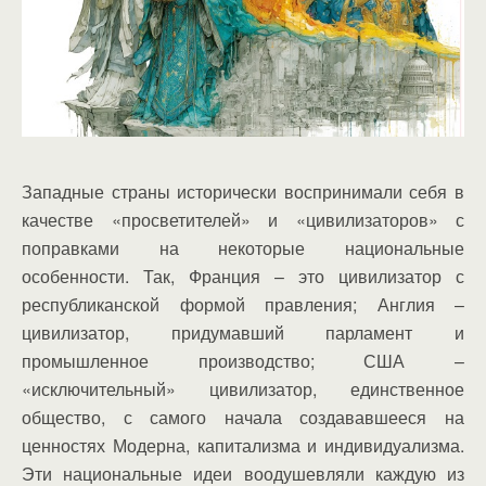
Западные страны исторически воспринимали себя в
качестве «просветителей» и «цивилизаторов» с
поправками на некоторые национальные
особенности. Так, Франция – это цивилизатор с
республиканской формой правления; Англия –
цивилизатор, придумавший парламент и
промышленное производство; США –
«исключительный» цивилизатор, единственное
общество, с самого начала создававшееся на
ценностях Модерна, капитализма и индивидуализма.
Эти национальные идеи воодушевляли каждую из