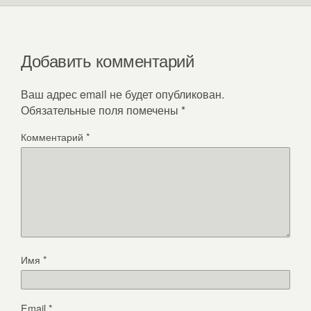
Добавить комментарий
Ваш адрес email не будет опубликован.
Обязательные поля помечены
*
Комментарий
*
Имя
*
Email
*