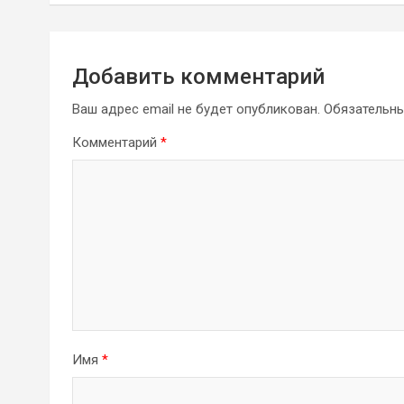
записям
Добавить комментарий
Ваш адрес email не будет опубликован.
Обязательн
Комментарий
*
Имя
*