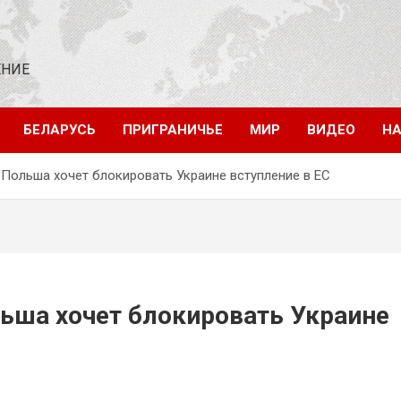
ЕНИЕ
БЕЛАРУСЬ
ПРИГРАНИЧЬЕ
МИР
ВИДЕО
НА
 Польша хочет блокировать Украине вступление в ЕС
льша хочет блокировать Украине