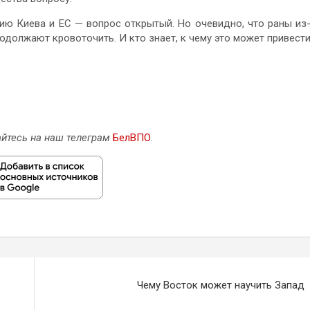
ию Киева и ЕС — вопрос открытый. Но очевидно, что раны из
должают кровоточить. И кто знает, к чему это может привести
йтесь на наш телеграм
БелВПО
.
Чему Восток может научить Запад