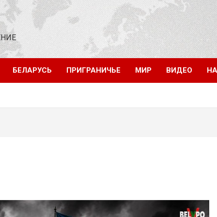
ЕНИЕ
БЕЛАРУСЬ
ПРИГРАНИЧЬЕ
МИР
ВИДЕО
НА