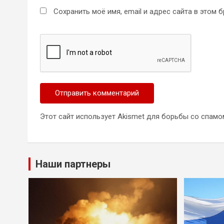
Сохранить моё имя, email и адрес сайта в этом
Этот сайт использует Akismet для борьбы со спамо
Наши партнеры