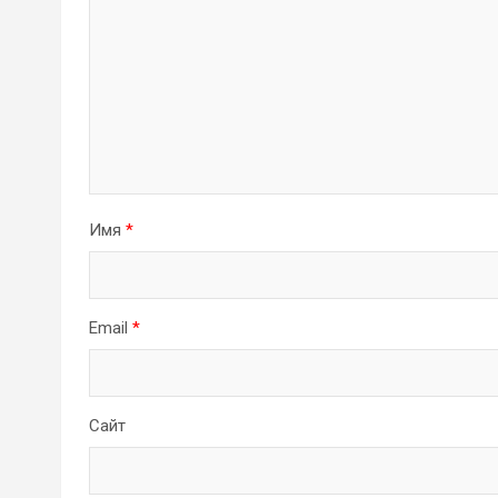
Имя
*
Email
*
Сайт