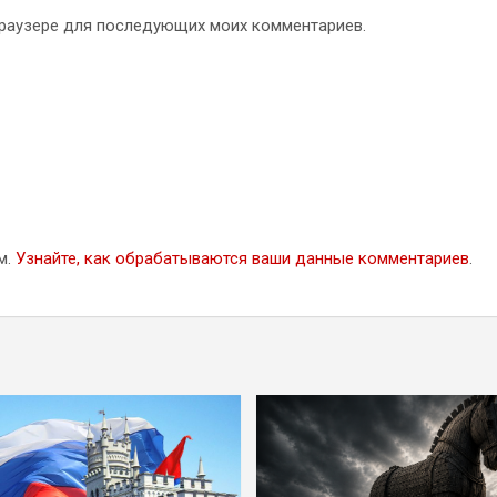
 браузере для последующих моих комментариев.
м.
Узнайте, как обрабатываются ваши данные комментариев
.