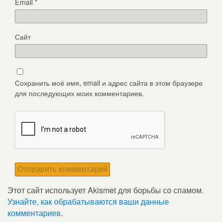
Email
*
Сайт
Сохранить моё имя, email и адрес сайта в этом браузере
для последующих моих комментариев.
Этот сайт использует Akismet для борьбы со спамом.
Узнайте, как обрабатываются ваши данные
комментариев
.