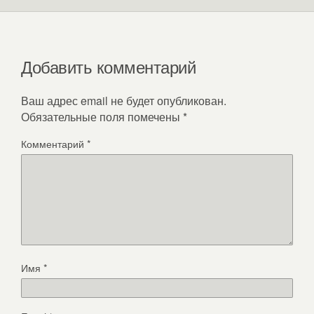
Добавить комментарий
Ваш адрес email не будет опубликован.
Обязательные поля помечены
*
Комментарий
*
Имя
*