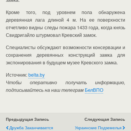
Кроме того, под уровнем пола обнаружена
деревянная лага длиной 4 м. На ее поверхности
отчетливо видны следы пожара 1433 года, когда князь
Свидригайло штурмовал Кревский замок.
Специалисты обсуждают возможности консервации и
сохранения деревянных конструкций замка для
экспонирования в будущем музее Кревского замка.
Источник:
belta.by
Чтобы оперативно получать информацию,
подписывайтесь на наш телеграм
БелВПО
Предыдущая Запись
Следующая Запись
Дружба Заканчивается
Украинские Подземелья