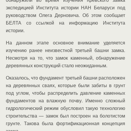
экспедицией Института истории НАН Беларуси под
руководством Олега Дерновича. Об этом сообщает
БЕЛТА со ссылкой на информацию Института
истории.
На данном этапе основное внимание уделяется
изучению ранее неизвестной третьей башни замка.
Несмотря на то, что замок каменный, обнаружение
деревянных конструкций стало неожиданным.
Оказалось, что фундамент третьей башни расположен
на деревянных сваях, которые были забиты в грунт
под углом, чтобы распределить давление каменных
фундаментов на влажную почву. Именно сложный
гидрологический режим обусловил такую технологию
строительства — замок был построен на болотистом
грунте. Такова была фортификационная концепция
замка.