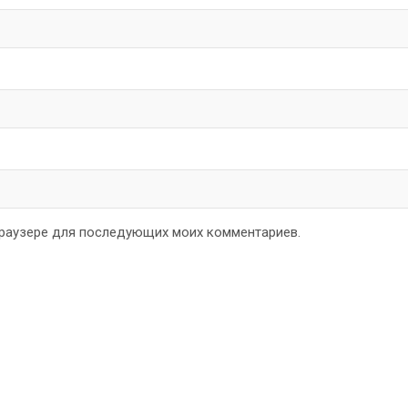
 браузере для последующих моих комментариев.