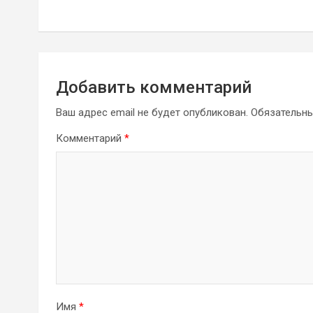
записям
Добавить комментарий
Ваш адрес email не будет опубликован.
Обязательн
Комментарий
*
Имя
*