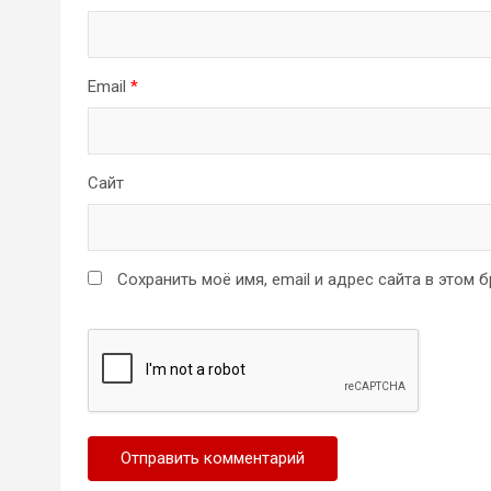
Email
*
Сайт
Сохранить моё имя, email и адрес сайта в этом