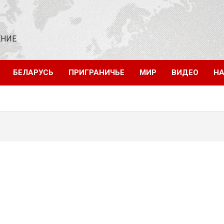
ЕНИЕ
БЕЛАРУСЬ
ПРИГРАНИЧЬЕ
МИР
ВИДЕО
НА