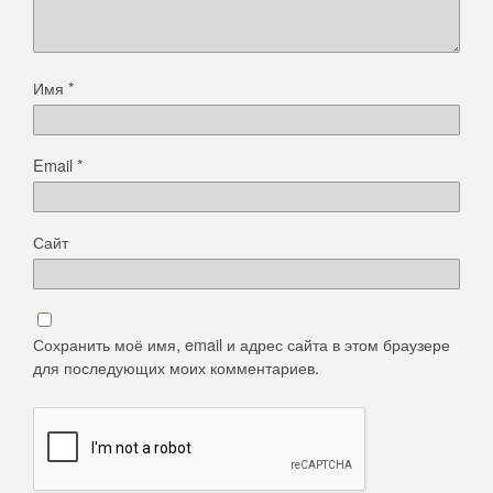
Имя
*
Email
*
Сайт
Сохранить моё имя, email и адрес сайта в этом браузере
для последующих моих комментариев.