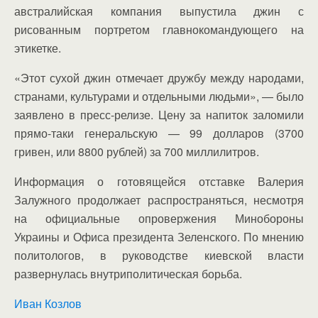
австралийская компания выпустила джин с
рисованным портретом главнокомандующего на
этикетке.
«Этот сухой джин отмечает дружбу между народами,
странами, культурами и отдельными людьми», — было
заявлено в пресс-релизе. Цену за напиток заломили
прямо-таки генеральскую — 99 долларов (3700
гривен, или 8800 рублей) за 700 миллилитров.
Информация о готовящейся отставке Валерия
Залужного продолжает распространяться, несмотря
на официальные опровержения Минобороны
Украины и Офиса президента Зеленского. По мнению
политологов, в руководстве киевской власти
развернулась внутриполитическая борьба.
Иван Козлов