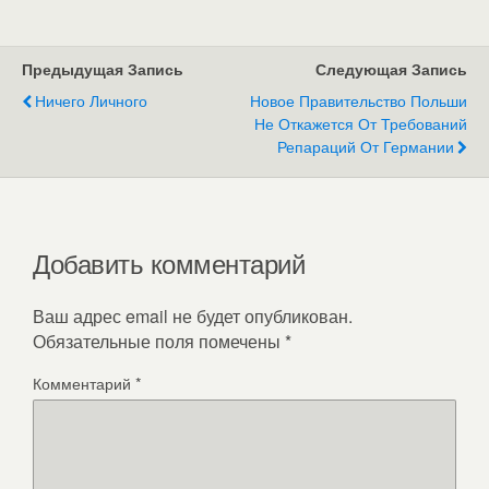
Предыдущая Запись
Следующая Запись
Ничего Личного
Новое Правительство Польши
Не Откажется От Требований
Репараций От Германии
Добавить комментарий
Ваш адрес email не будет опубликован.
Обязательные поля помечены
*
Комментарий
*