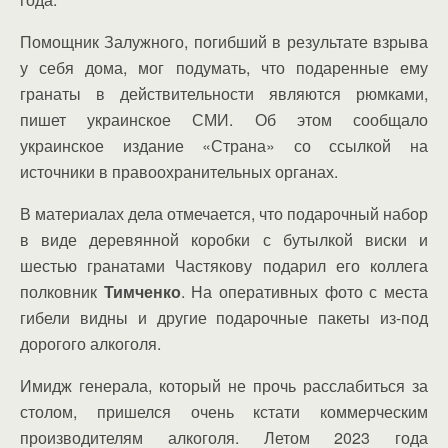
Помощник Залужного, погибший в результате взрыва
у себя дома, мог подумать, что подаренные ему
гранаты в действительности являются рюмками,
пишет украинское СМИ. Об этом сообщало
украинское издание «Страна» со ссылкой на
источники в правоохранительных органах.
В материалах дела отмечается, что подарочный набор
в виде деревянной коробки с бутылкой виски и
шестью гранатами Частякову подарил его коллега
полковник
Тимченко
. На оперативных фото с места
гибели видны и другие подарочные пакеты из-под
дорогого алкоголя.
Имидж генерала, который не прочь расслабиться за
столом, пришелся очень кстати коммерческим
производителям алкоголя. Летом 2023 года