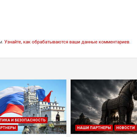
м.
Узнайте, как обрабатываются ваши данные комментариев
.
ТИКА И БЕЗОПАСНОСТЬ
АРТНЕРЫ
НАШИ ПАРТНЕРЫ
НОВОСТИ