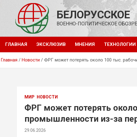
Перейти
к
БЕЛОРУССКОЕ
содержимому
ВОЕННО-ПОЛИТИЧЕСКОЕ ОБОЗР
ГЛАВНАЯ
ЭКСКЛЮЗИВ
МНЕНИЯ
ТЕХНОЛОГИИ
Главная
Новости
ФРГ может потерять около 100 тыс. рабоч
МИР
НОВОСТИ
ФРГ может потерять около 
промышленности из-за пер
29.06.2026