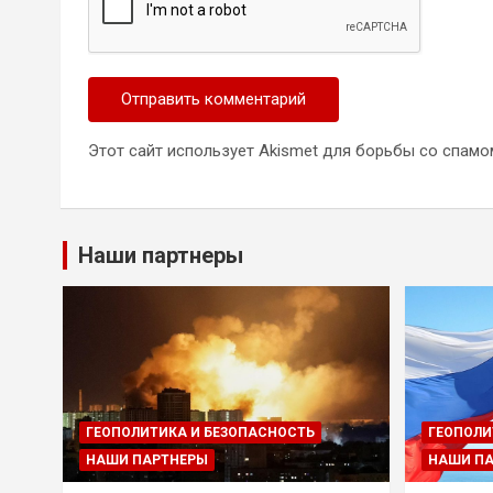
Этот сайт использует Akismet для борьбы со спамо
Наши партнеры
ГЕОПОЛИТИКА И БЕЗОПАСНОСТЬ
ГЕОПОЛИ
НАШИ ПАРТНЕРЫ
НАШИ П