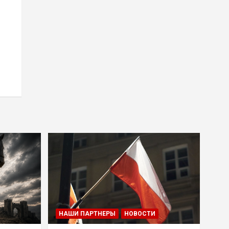
НАШИ ПАРТНЕРЫ
НОВОСТИ