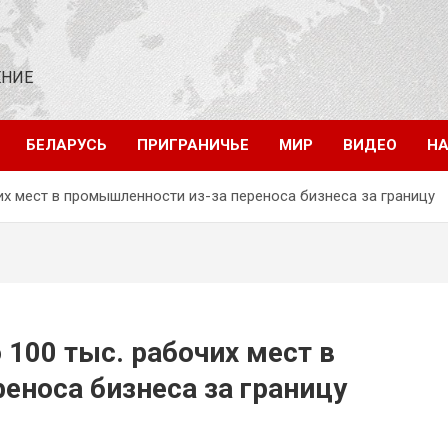
ЕНИЕ
БЕЛАРУСЬ
ПРИГРАНИЧЬЕ
МИР
ВИДЕО
НА
их мест в промышленности из-за переноса бизнеса за границу
100 тыс. рабочих мест в
еноса бизнеса за границу