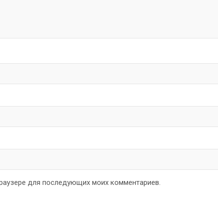
 браузере для последующих моих комментариев.