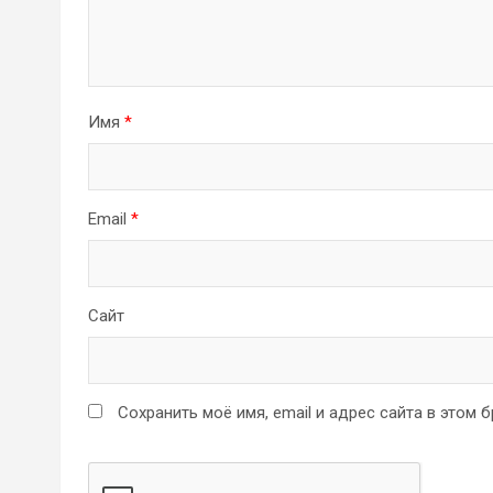
Имя
*
Email
*
Сайт
Сохранить моё имя, email и адрес сайта в этом