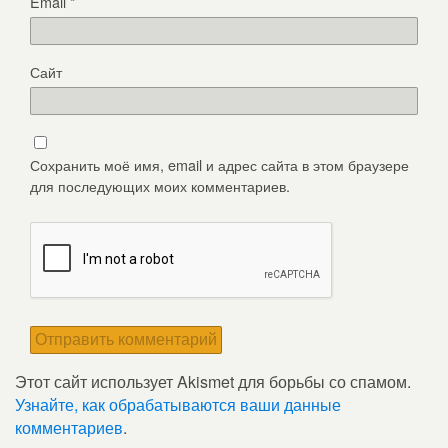
Email
*
Сайт
Сохранить моё имя, email и адрес сайта в этом браузере
для последующих моих комментариев.
Этот сайт использует Akismet для борьбы со спамом.
Узнайте, как обрабатываются ваши данные
комментариев
.