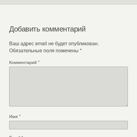
Добавить комментарий
Ваш адрес email не будет опубликован.
Обязательные поля помечены
*
Комментарий
*
Имя
*