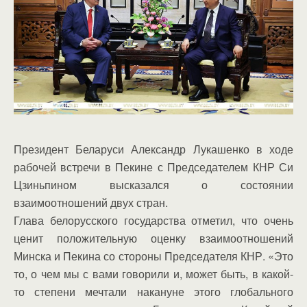
Президент Беларуси Александр Лукашенко в ходе
рабочей встречи в Пекине с Председателем КНР Си
Цзиньпином высказался о состоянии
взаимоотношений двух стран.
Глава белорусского государства отметил, что очень
ценит положительную оценку взаимоотношений
Минска и Пекина со стороны Председателя КНР. «Это
то, о чем мы с вами говорили и, может быть, в какой-
то степени мечтали накануне этого глобального