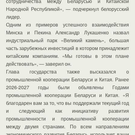
сотрудничества между Беларусью и Китайской
Народной Республикой», — подчеркнул белорусский
лидер.
Одним из примеров успешного взаимодействия
Минска и Пекина Александр Лукашенко назвал
индустриальный парк «Великий камень», большая
часть зарубежных инвестиций в котором принадлежит
китайским компаниям. «Мы готовы в этом плане
действовать», — заверил он.
Глава государства также высказался о
промышленной кооперации Беларуси и Китая. Ранее
2026-2027 годы были объявлены Годами
промышленной кооперации Беларуси и Китая. «Я
благодарен вам за то, что вы поддержали текущий год
и следующий как инициативу развития
промышленности и промышленной кооперации
между двумя странами. По всем направлениям
экономического развития Беларусь использует ваши