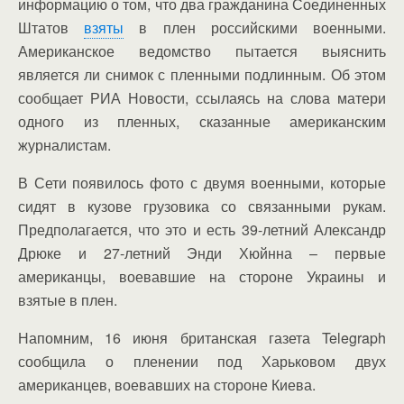
информацию о том, что два гражданина Соединенных
Штатов
взяты
в плен российскими военными.
Американское ведомство пытается выяснить
является ли снимок с пленными подлинным. Об этом
сообщает РИА Новости, ссылаясь на слова матери
одного из пленных, сказанные американским
журналистам.
В Сети появилось фото с двумя военными, которые
сидят в кузове грузовика со связанными рукам.
Предполагается, что это и есть 39-летний Александр
Дрюке и 27-летний Энди Хюйнна – первые
американцы, воевавшие на стороне Украины и
взятые в плен.
Напомним, 16 июня британская газета Telegraph
сообщила о пленении под Харьковом двух
американцев, воевавших на стороне Киева.