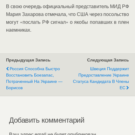
В свою очередь официальный представитель МИД РФ
Мария Захарова отмечала, что США через посольство
могут «послать РФ сигнал» о якобы попавших в плен
наемниках.
Предыдущая Запись
Следующая Запись
Россия Способна Быстро
Швеция Поддержит
Восстановить Боезапас,
Предоставление Украине
Потраченный На Украине —
Статуса Кандидата В Члены
Борисов
ЕС
Добавить комментарий
Ваш адрес email не будет опубликован.