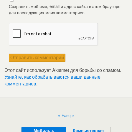
Сохранить моё имя, email и адрес сайта в этом браузере
для последующих моих комментариев.
Этот сайт использует Akismet для борьбы со спамом.
Узнайте, как обрабатываются ваши данные
комментариев
.
Наверх
Мобильн.
Компьютерная