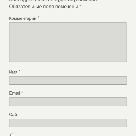
Обязательные поля помечены
*
Комментарий
*
Имя
*
Email
*
Сайт