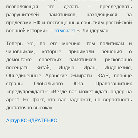
позволяющая это делать – преследовать
разрушителей памятников, находящихся за
пределами РФ и посвящённых событиям российской
военной истории», –
отмечает
В. Линдерман.
Теперь же, по его мнению, тем политикам и
чиновникам, которые принимали решения о
демонтаже советских памятников, рискованно
посещать Китай, Индию, Иран, Индонезию,
Объединенные Арабские Эмираты, ЮАР, вообще
страны Глобального Юга. Правозащитник
«предупреждает»: «Везде вас может ждать ордер на
арест. Не факт, что вас задержат, но вероятность
достаточно высока».
Артур КОНДРАТЕНКО