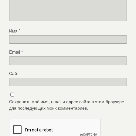
Имя
*
Email
*
Сайт
Сохранить моё имя, email и адрес сайта в этом браузере
для последующих моих комментариев.