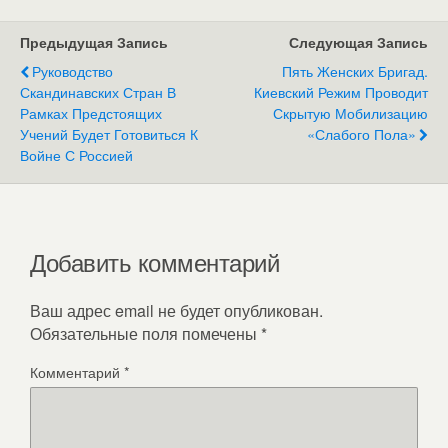
Предыдущая Запись
Следующая Запись
Руководство
Пять Женских Бригад.
Скандинавских Стран В
Киевский Режим Проводит
Рамках Предстоящих
Скрытую Мобилизацию
Учений Будет Готовиться К
«слабого Пола»
Войне С Россией
Добавить комментарий
Ваш адрес email не будет опубликован.
Обязательные поля помечены
*
Комментарий
*