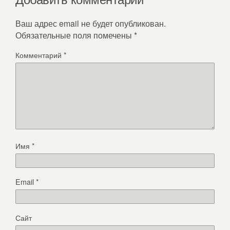
Ваш адрес email не будет опубликован.
Обязательные поля помечены
*
Комментарий
*
Имя
*
Email
*
Сайт