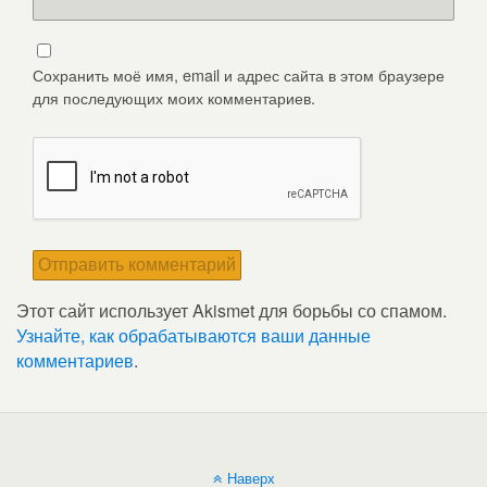
Сохранить моё имя, email и адрес сайта в этом браузере
для последующих моих комментариев.
Этот сайт использует Akismet для борьбы со спамом.
Узнайте, как обрабатываются ваши данные
комментариев
.
Наверх