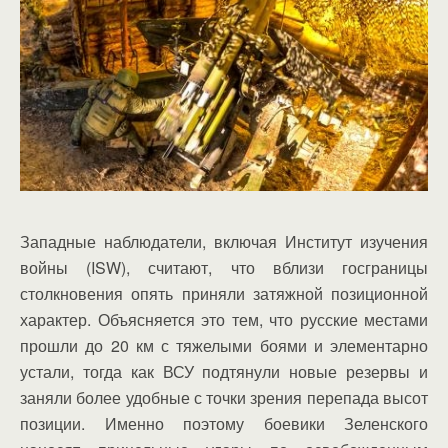
Западные наблюдатели, включая Институт изучения
войны (ISW), считают, что вблизи госграницы
столкновения опять приняли затяжной позиционной
характер. Объясняется это тем, что русские местами
прошли до 20 км с тяжелыми боями и элементарно
устали, тогда как ВСУ подтянули новые резервы и
заняли более удобные с точки зрения перепада высот
позиции. Именно поэтому боевики Зеленского