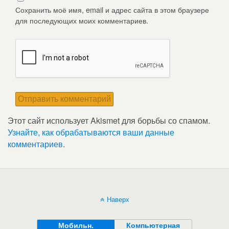
Сохранить моё имя, email и адрес сайта в этом браузере
для последующих моих комментариев.
Этот сайт использует Akismet для борьбы со спамом.
Узнайте, как обрабатываются ваши данные
комментариев
.
Наверх
Мобильн.
Компьютерная