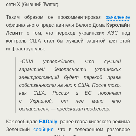
сети X (бывший Twitter).
Таким образом он прокомментировал
заявление
официального представителя Белого Дома
Кэролайн
Левитт
о том, что переход украинских АЭС под
контроль США стал бы лучшей защитой для этой
инфраструктуры.
«США утверждают, что лучшей
гарантией безопасности украинских
электростанций будет переход права
собственности на них к США. После того,
как США, Россия и ЕС покончат
с Украиной, от нее мало что
останется»,
— предсказал профессор.
Как сообщало
EADaily
, ранее глава киевского режима
Зеленский
сообщил
, что в телефонном разговоре