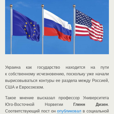
Украина как государство находится на пути
к собственному исчезновению, поскольку уже начали
вырисовываться контуры ее раздела между Россией,
США и Евросоюзом.
Такое мнение высказал профессор Университета
Юго-Восточной Норвегии
Гленн Дизен
.
Соответствующий пост он
опубликовал
в социальной