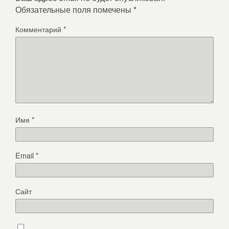
Обязательные поля помечены
*
Комментарий
*
Имя
*
Email
*
Сайт