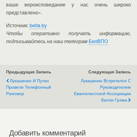
ваше вероисповедание у нас очень широко
представлено».
Источник:
belta.by
Чтобы оперативно получать информацию,
подписывайтесь на наш телеграм
БелВПО
Предыдущая Запись
Следующая Запись
Лукашенко И Путин
Лукашенко Встретился С
Провели Телефонный
Руководителем
Разговор
Евангелистской Ассоциации
Билли Грэма
Добавить комментарий