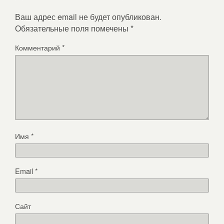
Ваш адрес email не будет опубликован.
Обязательные поля помечены
*
Комментарий
*
Имя
*
Email
*
Сайт