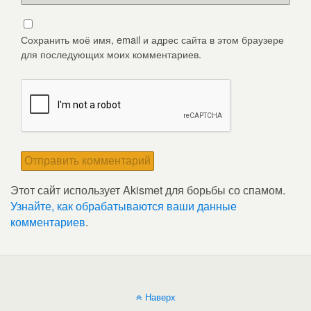
Сохранить моё имя, email и адрес сайта в этом браузере
для последующих моих комментариев.
Этот сайт использует Akismet для борьбы со спамом.
Узнайте, как обрабатываются ваши данные
комментариев
.
Наверх