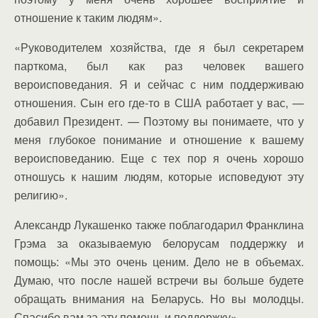
отношение к таким людям».
«Руководителем хозяйства, где я был секретарем
парткома, был как раз человек вашего
вероисповедания. Я и сейчас с ним поддерживаю
отношения. Сын его где-то в США работает у вас, —
добавил Президент. — Поэтому вы понимаете, что у
меня глубокое понимание и отношение к вашему
вероисповеданию. Еще с тех пор я очень хорошо
отношусь к нашим людям, которые исповедуют эту
религию».
Александр Лукашенко также поблагодарил Франклина
Грэма за оказываемую белорусам поддержку и
помощь: «Мы это очень ценим. Дело не в объемах.
Думаю, что после нашей встречи вы больше будете
обращать внимания на Беларусь. Но вы молодцы.
Спасибо вам за эту помощь и поддержку».