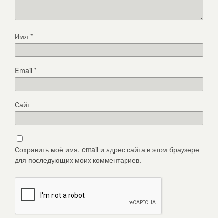
Имя
*
Email
*
Сайт
Сохранить моё имя, email и адрес сайта в этом браузере
для последующих моих комментариев.