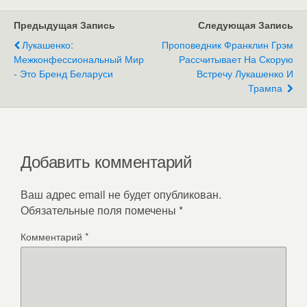
Предыдущая Запись
Следующая Запись
Лукашенко:
Проповедник Франклин Грэм
Межконфессиональный Мир
Рассчитывает На Скорую
- Это Бренд Беларуси
Встречу Лукашенко И
Трампа
Добавить комментарий
Ваш адрес email не будет опубликован.
Обязательные поля помечены
*
Комментарий
*