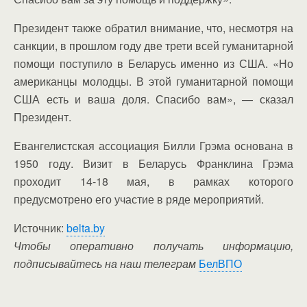
Президент также обратил внимание, что, несмотря на
санкции, в прошлом году две трети всей гуманитарной
помощи поступило в Беларусь именно из США. «Но
американцы молодцы. В этой гуманитарной помощи
США есть и ваша доля. Спасибо вам», — сказал
Президент.
Евангелистская ассоциация Билли Грэма основана в
1950 году. Визит в Беларусь Франклина Грэма
проходит 14-18 мая, в рамках которого
предусмотрено его участие в ряде мероприятий.
Источник:
belta.by
Чтобы оперативно получать информацию,
подписывайтесь на наш телеграм
БелВПО