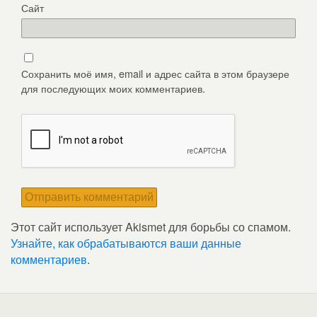
Сайт
Сохранить моё имя, email и адрес сайта в этом браузере
для последующих моих комментариев.
Этот сайт использует Akismet для борьбы со спамом.
Узнайте, как обрабатываются ваши данные
комментариев
.