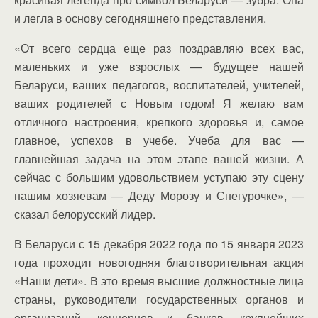
и легла в основу сегодняшнего представления.
«От всего сердца еще раз поздравляю всех вас,
маленьких и уже взрослых — будущее нашей
Беларуси, ваших педагогов, воспитателей, учителей,
ваших родителей с Новым годом! Я желаю вам
отличного настроения, крепкого здоровья и, самое
главное, успехов в учебе. Учеба для вас —
главнейшая задача на этом этапе вашей жизни. А
сейчас с большим удовольствием уступаю эту сцену
нашим хозяевам — Деду Морозу и Снегурочке», —
сказал белорусский лидер.
В Беларуси с 15 декабря 2022 года по 15 января 2023
года проходит новогодняя благотворительная акция
«Наши дети». В это время высшие должностные лица
страны, руководители государственных органов и
организаций, концернов и банков, крупнейших