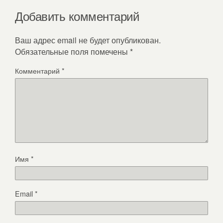
Добавить комментарий
Ваш адрес email не будет опубликован.
Обязательные поля помечены
*
Комментарий
*
Имя
*
Email
*