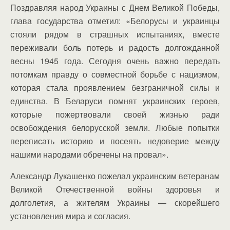
Поздравляя народ Украины с Днем Великой Победы,
глава государства отметил: «Белорусы и украинцы
стояли рядом в страшных испытаниях, вместе
переживали боль потерь и радость долгожданной
весны 1945 года. Сегодня очень важно передать
потомкам правду о совместной борьбе с нацизмом,
которая стала проявлением безграничной силы и
единства. В Беларуси помнят украинских героев,
которые пожертвовали своей жизнью ради
освобождения белорусской земли. Любые попытки
переписать историю и посеять недоверие между
нашими народами обречены на провал».
Александр Лукашенко пожелал украинским ветеранам
Великой Отечественной войны здоровья и
долголетия, а жителям Украины — скорейшего
установления мира и согласия.