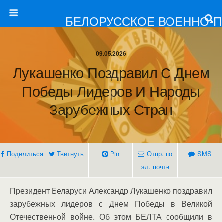
БЕЛОРУССКОЕ ВОЕННО-
09.05.2026
Лукашенко Поздравил С Днем
Победы Лидеров И Народы
Зарубежных Стран
Поделиться
Твитнуть
Pin
Отпр. по
SMS
эл. почте
Президент Беларуси Александр Лукашенко поздравил
зарубежных лидеров с Днем Победы в Великой
Отечественной войне. Об этом БЕЛТА сообщили в