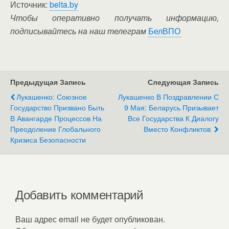
Источник:
belta.by
Чтобы оперативно получать информацию,
подписывайтесь на наш телеграм
БелВПО
Предыдущая Запись
Следующая Запись
Лукашенко: Союзное
Лукашенко В Поздравлении С
Государство Призвано Быть
9 Мая: Беларусь Призывает
В Авангарде Процессов На
Все Государства К Диалогу
Преодоление Глобального
Вместо Конфликтов
Кризиса Безопасности
Добавить комментарий
Ваш адрес email не будет опубликован.