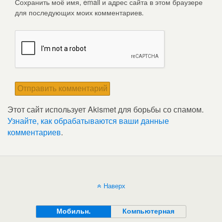
Сохранить моё имя, email и адрес сайта в этом браузере
для последующих моих комментариев.
Этот сайт использует Akismet для борьбы со спамом.
Узнайте, как обрабатываются ваши данные
комментариев
.
Наверх
Мобильн.
Компьютерная