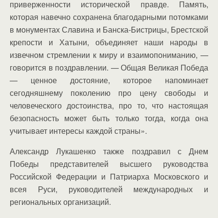
приверженности исторической правде. Память,
которая навечно сохранена благодарными потомками
в монументах Славина и Банска-Бистрицы, Брестской
крепости и Хатыни, объединяет наши народы в
извечном стремлении к миру и взаимопониманию, —
говорится в поздравлении. — Общая Великая Победа
— ценное достояние, которое напоминает
сегодняшнему поколению про цену свободы и
человеческого достоинства, про то, что настоящая
безопасность может быть только тогда, когда она
учитывает интересы каждой страны».
Александр Лукашенко также поздравил с Днем
Победы представителей высшего руководства
Российской Федерации и Патриарха Московского и
всея Руси, руководителей международных и
региональных организаций.