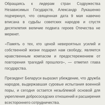
Обращаясь к лидерам стран Содружества
Независимых Государств, Александр Лукашенко
подчеркнул, что священная дата 9 мая навечно
вписана в судьбы советских народов и спустя
десятилетия величие подвига героев Отечества не
меркнет.
«Память о тех, кто ценой невероятных усилий и
собственной жизни подарил нам свободу, является
нравственным компасом и предостережением от
повторения трагедий прошлого», — отметил глава
государства.
Президент Беларуси выразил убеждение, что дружба
народов, выдержавшая суровые испытания военной
поры, и сегодня остается незыблемой основой для
укрепления добрососедских отношений и расширения
всестороннего сотрудничества.