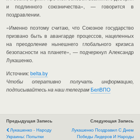
и подлинного союзничества», — говорится в
поздравлении.
«Именно поэтому считаю, что Союзное государство
призвано быть в авангарде процессов, нацеленных
на преодоление нынешнего глобального кризиса
безопасности на планете», — подчеркнул Александр
Лукашенко.
Источник:
belta.by
Чтобы оперативно получать информацию,
подписывайтесь на наш телеграм
БелВПО
Предыдущая Запись
Следующая Запись
Лукашенко - Народу
Лукашенко Поздравил С Днем
Украины: Попытки
Победы Лидеров И Народы