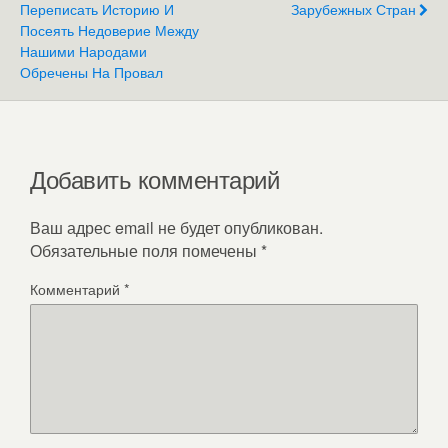
Переписать Историю И
Зарубежных Стран
Посеять Недоверие Между
Нашими Народами
Обречены На Провал
Добавить комментарий
Ваш адрес email не будет опубликован.
Обязательные поля помечены
*
Комментарий
*