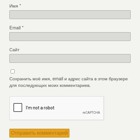
Имя
*
Email
*
Сайт
Сохранить моё имя, email и адрес сайта в этом браузере
для последующих моих комментариев.