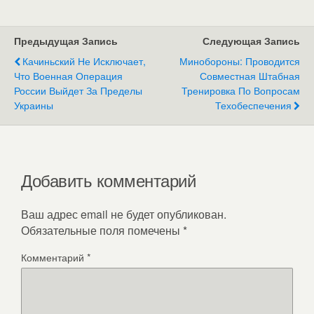
Предыдущая Запись
Следующая Запись
Качиньский Не Исключает,
Минобороны: Проводится
Что Военная Операция
Совместная Штабная
России Выйдет За Пределы
Тренировка По Вопросам
Украины
Техобеспечения
Добавить комментарий
Ваш адрес email не будет опубликован.
Обязательные поля помечены
*
Комментарий
*