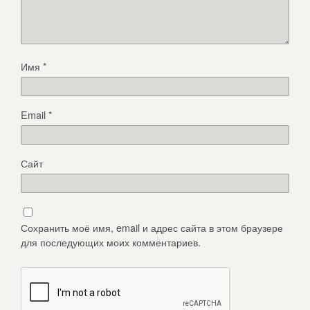
Имя
*
Email
*
Сайт
Сохранить моё имя, email и адрес сайта в этом браузере
для последующих моих комментариев.