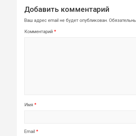
Добавить комментарий
Ваш адрес email не будет опубликован.
Обязательн
Комментарий
*
Имя
*
Email
*