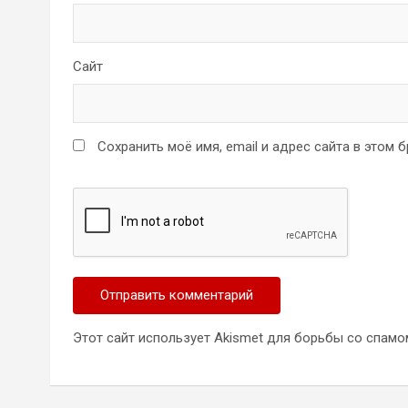
Сайт
Сохранить моё имя, email и адрес сайта в этом
Этот сайт использует Akismet для борьбы со спамо