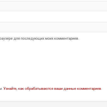
 браузере для последующих моих комментариев.
м.
Узнайте, как обрабатываются ваши данные комментариев
.