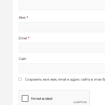
Имя
*
Email
*
Сайт
Сохранить моё имя, email и адрес сайта в этом