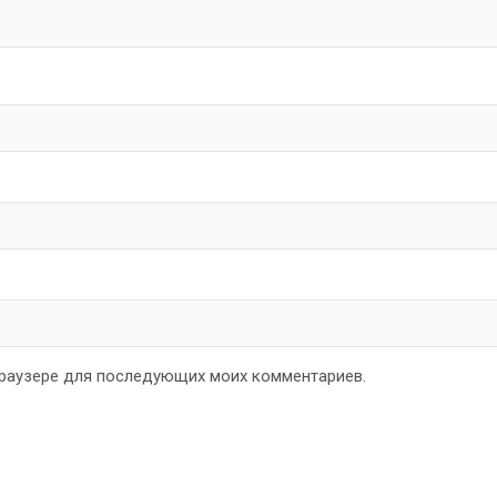
 браузере для последующих моих комментариев.