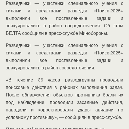
Разведчики — участники специального учения с
силами и средствами разведки «Поиск-2025»
выполнили все поставленные задачи и
эвакуировались в район сосредоточения. Об этом
БЕЛТА сообщили в пресс-службе Минобороны.
Разведчики — участники специального учения с
силами и средствами разведки «Поиск-2025»
выполнили все поставленные задачи и
эвакуировались в район сосредоточения.
«В течение 36 часов разведгруппы проводили
поисковые действия в районах выполнения задач.
После обнаружения объектов противника брали их
под наблюдение, проводили засадные действия,
наводили и корректировали удары авиации по
условному противнику», — сообщили в пресс-службе.