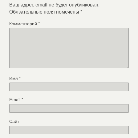
Ваш адрес email не будет опубликован.
Обязательные поля помечены
*
Комментарий
*
Имя
*
Email
*
Сайт