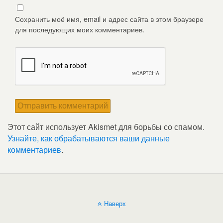
Сохранить моё имя, email и адрес сайта в этом браузере
для последующих моих комментариев.
Этот сайт использует Akismet для борьбы со спамом.
Узнайте, как обрабатываются ваши данные
комментариев
.
Наверх