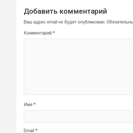
Добавить комментарий
Ваш адрес email не будет опубликован.
Обязательн
Комментарий
*
Имя
*
Email
*