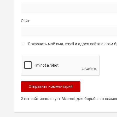
Сайт
Сохранить моё имя, email и адрес сайта в этом
Этот сайт использует Akismet для борьбы со спамо