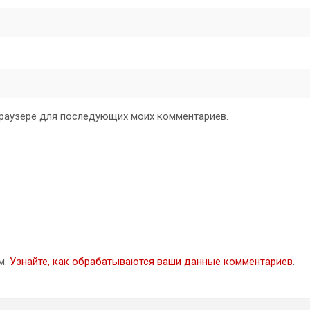
 браузере для последующих моих комментариев.
м.
Узнайте, как обрабатываются ваши данные комментариев
.