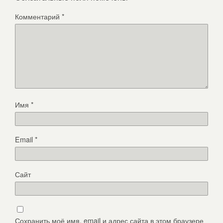
Комментарий
*
Имя
*
Email
*
Сайт
Сохранить моё имя, email и адрес сайта в этом браузере