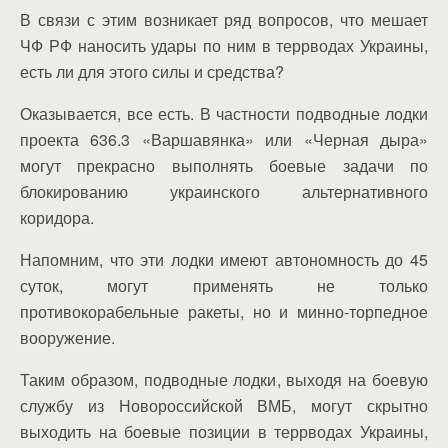
В связи с этим возникает ряд вопросов, что мешает
ЧФ РФ наносить удары по ним в террводах Украины,
есть ли для этого силы и средства?
Оказывается, все есть. В частности подводные лодки
проекта 636.3 «Варшавянка» или «Черная дыра»
могут прекрасно выполнять боевые задачи по
блокированию украинского альтернативного
коридора.
Напомним, что эти лодки имеют автономность до 45
суток, могут применять не только
противокорабельные ракеты, но и минно-торпедное
вооружение.
Таким образом, подводные лодки, выходя на боевую
службу из Новороссийской ВМБ, могут скрытно
выходить на боевые позиции в террводах Украины,