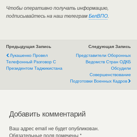
Чтобы оперативно получать информацию,
подписывайтесь на наш телеграм
БелВПО
.
Предыдущая Запись
Следующая Запись
Лукашенко Провел
Представители Оборонных
Телефонный Разговор С
Ведомств Стран ОДКБ
Президентом Таджикистана
Обсудили
Совершенствование
Подготовки Военных Кадров
Добавить комментарий
Ваш адрес email не будет опубликован.
Обязательные поля помечены
*