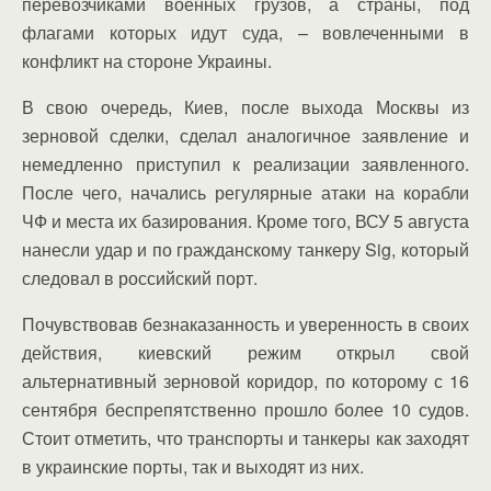
перевозчиками военных грузов, а страны, под
флагами которых идут суда, – вовлеченными в
конфликт на стороне Украины.
В свою очередь, Киев, после выхода Москвы из
зерновой сделки, сделал аналогичное заявление и
немедленно приступил к реализации заявленного.
После чего, начались регулярные атаки на корабли
ЧФ и места их базирования. Кроме того, ВСУ 5 августа
нанесли удар и по гражданскому танкеру Sig, который
следовал в российский порт.
Почувствовав безнаказанность и уверенность в своих
действия, киевский режим открыл свой
альтернативный зерновой коридор, по которому с 16
сентября беспрепятственно прошло более 10 судов.
Стоит отметить, что транспорты и танкеры как заходят
в украинские порты, так и выходят из них.