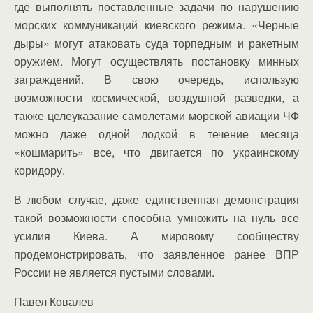
где выполнять поставленные задачи по нарушению
морских коммуникаций киевского режима. «Черные
дыры» могут атаковать суда торпедным и ракетным
оружием. Могут осуществлять постановку минных
заграждений. В свою очередь, использую
возможности космической, воздушной разведки, а
также целеуказание самолетами морской авиации ЧФ
можно даже одной лодкой в течение месяца
«кошмарить» все, что двигается по украинскому
коридору.
В любом случае, даже единственная демонстрация
такой возможности способна умножить на нуль все
усилия Киева. А мировому сообществу
продемонстрировать, что заявленное ранее ВПР
России не является пустыми словами.
Павел Ковалев