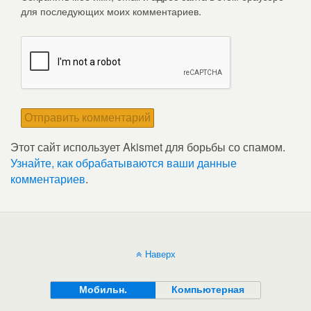
для последующих моих комментариев.
Этот сайт использует Akismet для борьбы со спамом.
Узнайте, как обрабатываются ваши данные
комментариев
.
Наверх
Мобильн.
Компьютерная