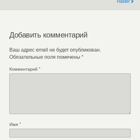
Raider
Добавить комментарий
Ваш адрес email не будет опубликован.
Обязательные поля помечены
*
Комментарий
*
Имя
*