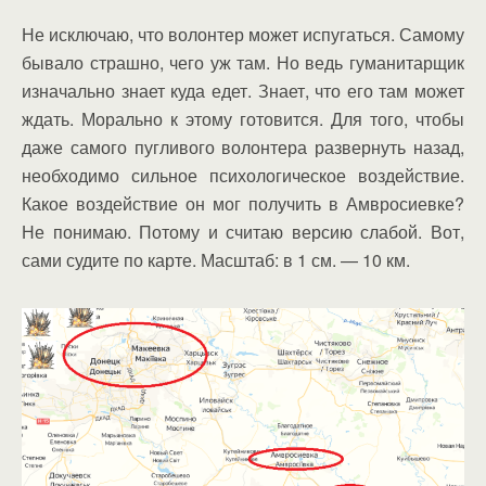
Не исключаю, что волонтер может испугаться. Самому
бывало страшно, чего уж там. Но ведь гуманитарщик
изначально знает куда едет. Знает, что его там может
ждать. Морально к этому готовится. Для того, чтобы
даже самого пугливого волонтера развернуть назад,
необходимо сильное психологическое воздействие.
Какое воздействие он мог получить в Амвросиевке?
Не понимаю. Потому и считаю версию слабой. Вот,
сами судите по карте. Масштаб: в 1 см. — 10 км.