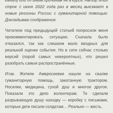
строк с июня 2022 года раз в месяц выезжает в
новые регионы России с гуманитарной помощью.
Докладываю соображения.
Читатели под предыдущей статьей попросили меня
прокомментировать ситуацию. Сначала было
отказался, так как слишком мало вводных для
реальной оценки события. Но в сети сейчас столько
версий (порой самых невероятных), что решил
разобрать самые распространённые.
Итак. Жители Амвросиевки нашли на свалке
гуманитарную помощь, закатанную трактором.
Носилки, медицина, сухой душ и многое другое.
Показали это дело волонтерам. Те сделали
разрывающую душу находку — коробку с письмами,
которые дети писали солдатам… Реально — жесть.