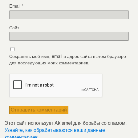
Email
*
Сайт
Сохранить моё имя, email и адрес сайта в этом браузере
для последующих моих комментариев.
Этот сайт использует Akismet для борьбы со спамом.
Узнайте, как обрабатываются ваши данные
комментариев
.