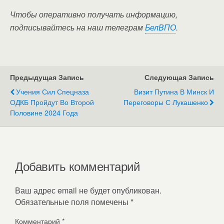
Чтобы оперативно получать информацию,
подписывайтесь на наш телеграм
БелВПО
.
Предыдущая Запись
Следующая Запись
Учения Сил Спецназа
Визит Путина В Минск И
ОДКБ Пройдут Во Второй
Переговоры С Лукашенко
Половине 2024 Года
Добавить комментарий
Ваш адрес email не будет опубликован.
Обязательные поля помечены
*
Комментарий
*