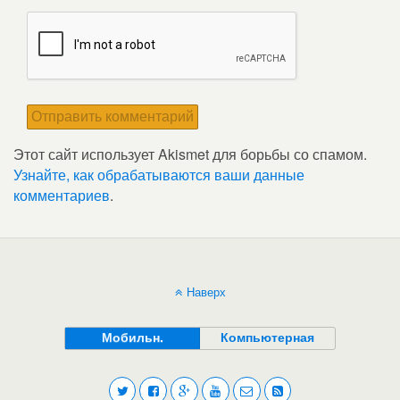
Этот сайт использует Akismet для борьбы со спамом.
Узнайте, как обрабатываются ваши данные
комментариев
.
Наверх
Мобильн.
Компьютерная