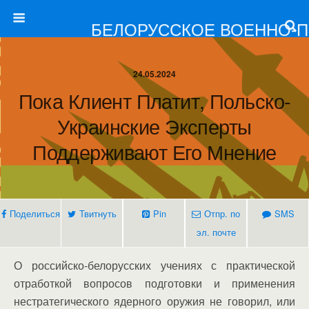
БЕЛОРУССКОЕ ВОЕННО-
24.05.2024
Пока Клиент Платит, Польско-
Украинские Эксперты
Поддерживают Его Мнение
Поделиться
Твитнуть
Pin
Отпр. по
SMS
эл. почте
О российско-белорусских учениях с практической
отработкой вопросов подготовки и применения
нестратегического ядерного оружия не говорил, или