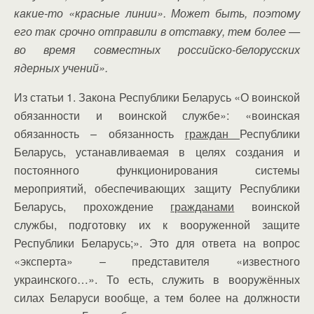
какие-то «красные линии». Может быть, поэтому
его так срочно отправили в отставку, тем более —
во время совместных российско-белорусских
ядерных учений».
Из статьи 1. Закона Республики Беларусь «О воинской
обязанности и воинской службе»: «воинская
обязанность – обязанность
граждан
Республики
Беларусь, устанавливаемая в целях создания и
постоянного функционирования системы
мероприятий, обеспечивающих защиту Республики
Беларусь, прохождение
гражданами
воинской
службы, подготовку их к вооруженной защите
Республики Беларусь;». Это для ответа на вопрос
«эксперта» – представителя «известного
украинского…». То есть, служить в вооружённых
силах Беларуси вообще, а тем более на должности