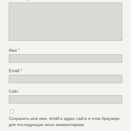
Имя
*
Email
*
Сайт
Сохранить моё имя, email и адрес сайта в этом браузере
для последующих моих комментариев.