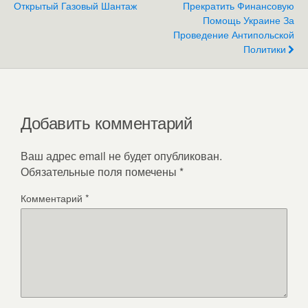
Открытый Газовый Шантаж
Прекратить Финансовую
Помощь Украине За
Проведение Антипольской
Политики
Добавить комментарий
Ваш адрес email не будет опубликован.
Обязательные поля помечены
*
Комментарий
*