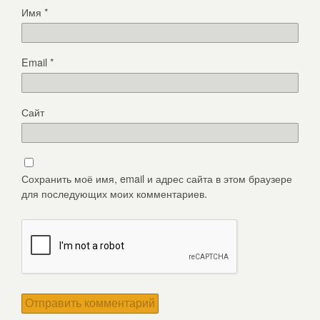
Имя
*
Email
*
Сайт
Сохранить моё имя, email и адрес сайта в этом браузере
для последующих моих комментариев.