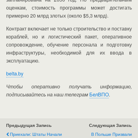
оценкам, стоимость программы может достигать
примерно 20 млрд злотых (около $5,3 млрд).
Контракт включает не только строительство и поставку
кораблей, но и логистический пакет, оперативное
сопровождение, обучение персонала и подготовку
инфраструктуры, необходимой для их ввода в
эксплуатацию.
belta.by
Чтобы оперативно получать информацию,
подписывайтесь на наш телеграм
БелВПО
.
Предыдущая Запись
Следующая Запись
Приехали: Штаты Начали
В Польше Призвали