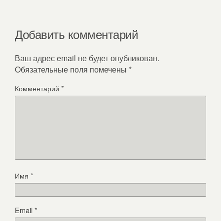
Добавить комментарий
Ваш адрес email не будет опубликован.
Обязательные поля помечены
*
Комментарий
*
Имя
*
Email
*