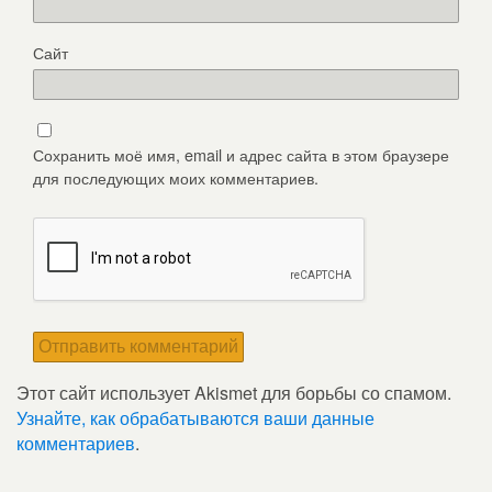
Сайт
Сохранить моё имя, email и адрес сайта в этом браузере
для последующих моих комментариев.
Этот сайт использует Akismet для борьбы со спамом.
Узнайте, как обрабатываются ваши данные
комментариев
.