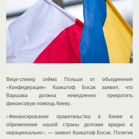
Вице-спикер сейма Польши от объединения
«Конфедерация» Кшиштоф Босак заявил, что
Варшава должна немедленно прекратить
финансовую помощь Киеву.
«Финансирование правительства в Киеве и
обременение нашей страны долгами вредно и
нерационально», — заявил Кшиштоф Босак. Политик