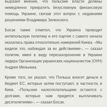
выразил мнение, что польские власти должны
немедленно прекратить безусловную финансовую
помощь Украине, связав этот вопрос с недавними
решениями Владимира Зеленского.
Босак также отметил, что Украина проводит
антипольскую политику и его партия с самого начала
оказалась права относительно намерений Киева. «Мы
видели это, наблюдая за их действиями», — сказал
политик, имея в виду перезахоронение в Украине
лидера Организации украинских националистов (ОУН)
Андрея Мельника.
Кроме того, он указал, что Польша вносит деньги в
бюджет ЕС, которые затем поступают, в частности, в
Киев. «Польские налогоплательщики остаются с
долгами, которые нам придется выплачивать
десятилетиями», — сказал Босак.