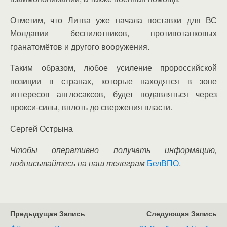
Отметим, что Литва уже начала поставки для ВС
Молдавии беспилотников, противотанковых
гранатомётов и другого вооружения.
Таким образом, любое усиление пророссийской
позиции в странах, которые находятся в зоне
интересов англосаксов, будет подавляться через
прокси-силы, вплоть до свержения власти.
Сергей Острына
Чтобы оперативно получать информацию,
подписывайтесь на наш телеграм
БелВПО
.
Предыдущая Запись
Следующая Запись