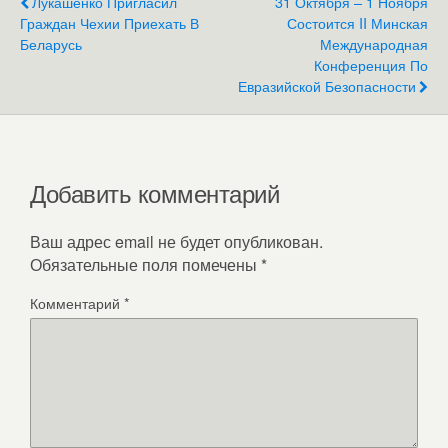
Лукашенко Пригласил
31 Октября – 1 Ноября
Граждан Чехии Приехать В
Состоится II Минская
Беларусь
Международная
Конференция По
Евразийской Безопасности
Добавить комментарий
Ваш адрес email не будет опубликован.
Обязательные поля помечены
*
Комментарий
*