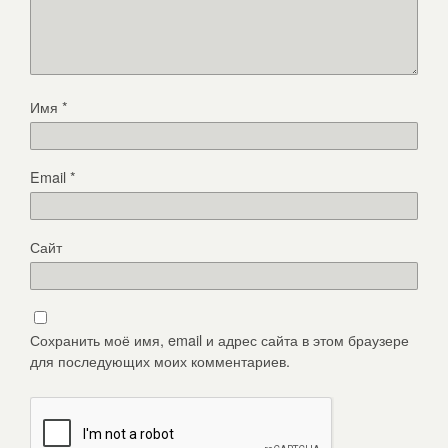
Имя
*
Email
*
Сайт
Сохранить моё имя, email и адрес сайта в этом браузере
для последующих моих комментариев.