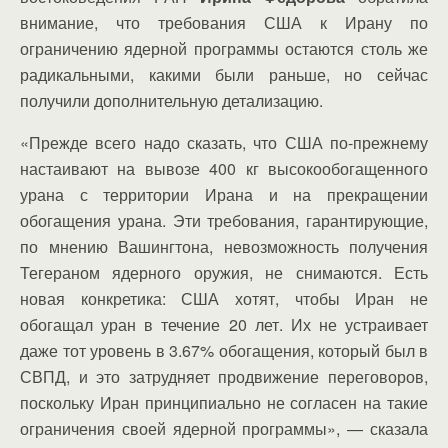
внимание, что требования США к Ирану по
ограничению ядерной программы остаются столь же
радикальными, какими были раньше, но сейчас
получили дополнительную детализацию.
«Прежде всего надо сказать, что США по-прежнему
настаивают на вывозе 400 кг высокообогащенного
урана с территории Ирана и на прекращении
обогащения урана. Эти требования, гарантирующие,
по мнению Вашингтона, невозможность получения
Тегераном ядерного оружия, не снимаются. Есть
новая конкретика: США хотят, чтобы Иран не
обогащал уран в течение 20 лет. Их не устраивает
даже тот уровень в 3.67% обогащения, который был в
СВПД, и это затрудняет продвижение переговоров,
поскольку Иран принципиально не согласен на такие
ограничения своей ядерной программы», — сказала