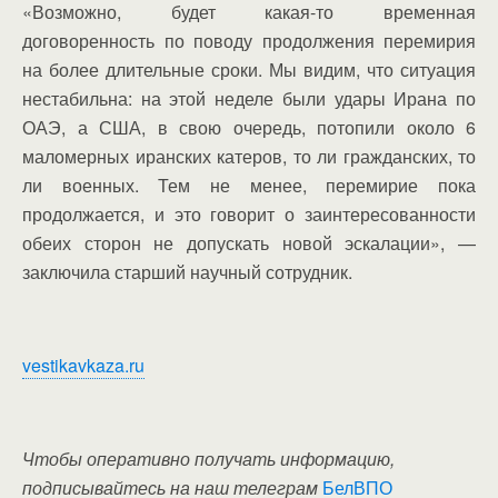
«Возможно, будет какая-то временная
договоренность по поводу продолжения перемирия
на более длительные сроки. Мы видим, что ситуация
нестабильна: на этой неделе были удары Ирана по
ОАЭ, а США, в свою очередь, потопили около 6
маломерных иранских катеров, то ли гражданских, то
ли военных. Тем не менее, перемирие пока
продолжается, и это говорит о заинтересованности
обеих сторон не допускать новой эскалации», —
заключила старший научный сотрудник.
vestikavkaza.ru
Чтобы оперативно получать информацию,
подписывайтесь на наш телеграм
БелВПО