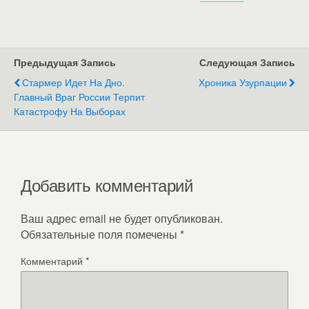
Предыдущая Запись
Следующая Запись
Стармер Идет На Дно.
Хроника Узурпации
Главный Враг России Терпит
Катастрофу На Выборах
Добавить комментарий
Ваш адрес email не будет опубликован.
Обязательные поля помечены
*
Комментарий
*