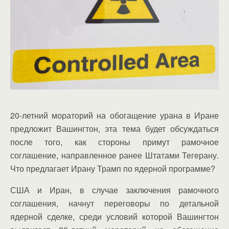
20-летний мораторий на обогащение урана в Иране
предложит Вашингтон, эта тема будет обсуждаться
после того, как стороны примут рамочное
соглашение, направленное ранее Штатами Тегерану.
Что предлагает Ирану Трамп по ядерной программе?
США и Иран, в случае заключения рамочного
соглашения, начнут переговоры по детальной
ядерной сделке, среди условий которой Вашингтон