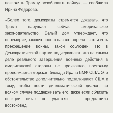
позволять Трампу возобновить войну», — сообщила
Ирина Федорова.
«Более того, демократы стремятся доказать, что
Трамп нарушает сейчас американское
законодательство. Белый дом утверждает, что
перемирие, заключенное в начале апреля – это и есть
прекращение войны, закон соблюден. Но в
Демократической партии подчеркивают, что на самом
деле реального завершения военных действия в
американской стороны не произошло, поскольку
продолжается морская блокада Ирана ВМФ США. Это
обстоятельство дополнительно подталкивают США к
тому, чтобы вести, дипломатический диалог, во
всяком случае поддерживать его, даже если сблизить
позиции никак не удается», — продолжила
востоковед.