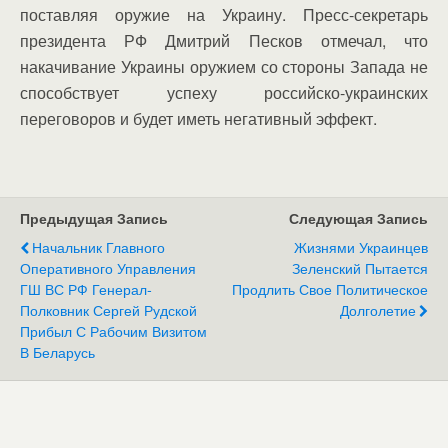
поставляя оружие на Украину. Пресс-секретарь
президента РФ Дмитрий Песков отмечал, что
накачивание Украины оружием со стороны Запада не
способствует успеху российско-украинских
переговоров и будет иметь негативный эффект.
Предыдущая Запись
Следующая Запись
Начальник Главного
Жизнями Украинцев
Оперативного Управления
Зеленский Пытается
ГШ ВС РФ Генерал-
Продлить Свое Политическое
Полковник Сергей Рудской
Долголетие
Прибыл С Рабочим Визитом
В Беларусь