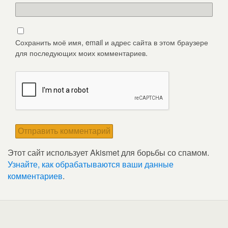
Сохранить моё имя, email и адрес сайта в этом браузере
для последующих моих комментариев.
Этот сайт использует Akismet для борьбы со спамом.
Узнайте, как обрабатываются ваши данные
комментариев
.