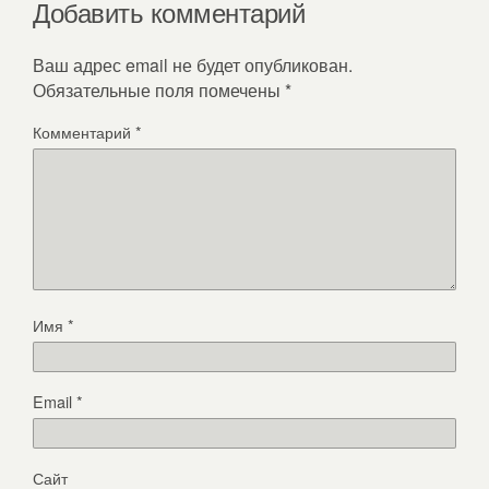
Добавить комментарий
Ваш адрес email не будет опубликован.
Обязательные поля помечены
*
Комментарий
*
Имя
*
Email
*
Сайт