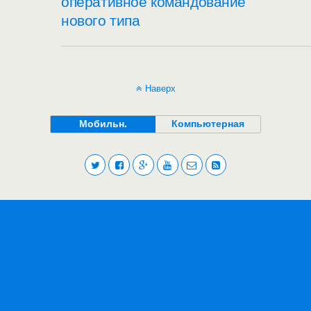
оперативное командование
нового типа
Наверх
Мобильн.
Компьютерная