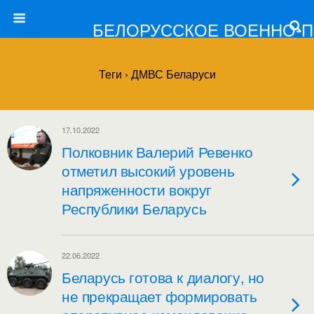
БЕЛОРУССКОЕ ВОЕННО-
Теги › ДМВС Беларуси
17.10.2022
Полковник Валерий Ревенко
отметил высокий уровень
напряженности вокруг
Республики Беларусь
22.06.2022
Беларусь готова к диалогу, но
не прекращает формировать