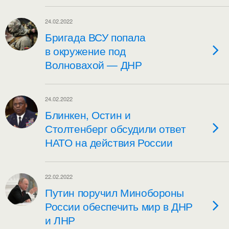
24.02.2022
Бригада ВСУ попала
в окружение под
Волновахой — ДНР
24.02.2022
Блинкен, Остин и
Столтенберг обсудили ответ
НАТО на действия России
22.02.2022
Путин поручил Минобороны
России обеспечить мир в ДНР
и ЛНР